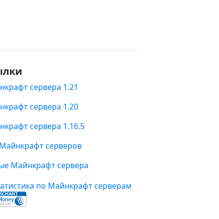
ылки
нкрафт сервера 1.21
нкрафт сервера 1.20
нкрафт сервера 1.16.5
 Майнкрафт серверов
ые Майнкрафт сервера