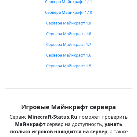
Сервера Майнкрафт 1.11
Сервера Майнкрафт 1.10
Сервера Майнкрафт 1.9
Сервера Майнкрафт 1.8
Сервера Майнкрафт 1.7
Сервера Майнкрафт 1.6
Сервера Майнкрафт 1.5
Игровые Майнкрафт сервера
Сервис
Minecraft-Status.Ru
поможет проверить
Майнкрафт
сервер на доступность,
узнать
сколько игроков находится на сервер
, а также