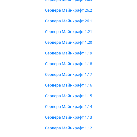
Сервера Майнкрафт 26.2
Сервера Майнкрафт 26.1
Сервера Майнкрафт 1.21
Сервера Майнкрафт 1.20
Сервера Майнкрафт 1.19
Сервера Майнкрафт 1.18
Сервера Майнкрафт 1.17
Сервера Майнкрафт 1.16
Сервера Майнкрафт 1.15
Сервера Майнкрафт 1.14
Сервера Майнкрафт 1.13
Сервера Майнкрафт 1.12