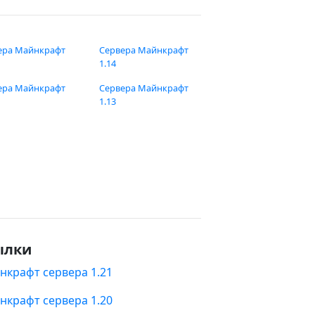
ера Майнкрафт
Сервера Майнкрафт
1.14
ера Майнкрафт
Сервера Майнкрафт
1.13
ылки
нкрафт сервера 1.21
нкрафт сервера 1.20