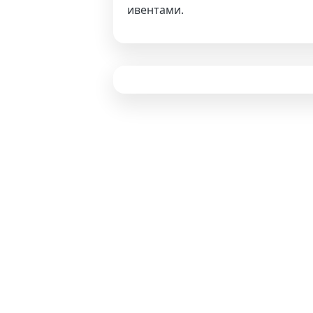
ивентами.