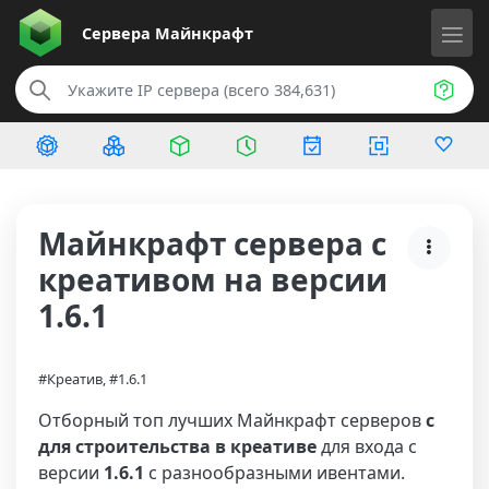
Сервера
Майнкрафт
Майнкрафт сервера с
креативом на версии
1.6.1
#Креатив, #1.6.1
Отборный топ лучших Майнкрафт серверов
с
для строительства в креативе
для входа с
версии
1.6.1
с разнообразными ивентами.