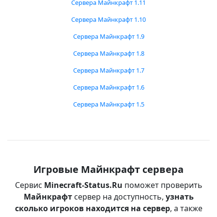
Сервера Майнкрафт 1.11
Сервера Майнкрафт 1.10
Сервера Майнкрафт 1.9
Сервера Майнкрафт 1.8
Сервера Майнкрафт 1.7
Сервера Майнкрафт 1.6
Сервера Майнкрафт 1.5
Игровые Майнкрафт сервера
Сервис
Minecraft-Status.Ru
поможет проверить
Майнкрафт
сервер на доступность,
узнать
сколько игроков находится на сервер
, а также