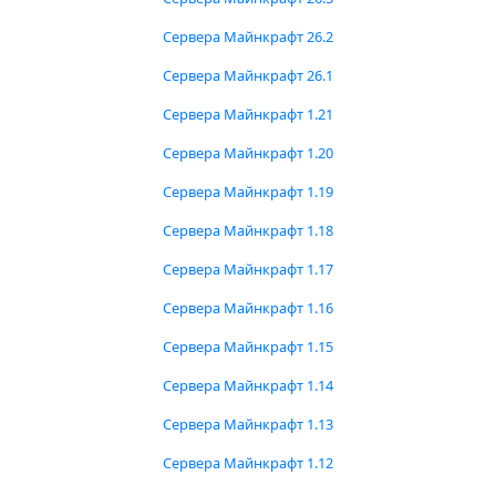
Сервера Майнкрафт 26.2
Сервера Майнкрафт 26.1
Сервера Майнкрафт 1.21
Сервера Майнкрафт 1.20
Сервера Майнкрафт 1.19
Сервера Майнкрафт 1.18
Сервера Майнкрафт 1.17
Сервера Майнкрафт 1.16
Сервера Майнкрафт 1.15
Сервера Майнкрафт 1.14
Сервера Майнкрафт 1.13
Сервера Майнкрафт 1.12