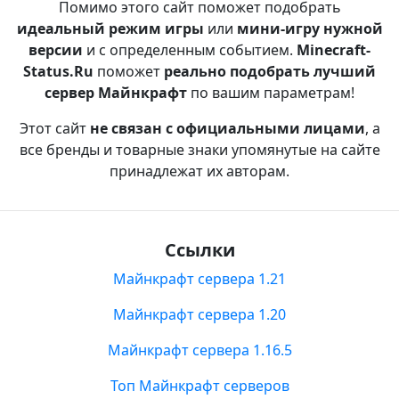
Помимо этого сайт поможет подобрать
идеальный режим игры
или
мини-игру нужной
версии
и с определенным событием.
Minecraft-
Status.Ru
поможет
реально подобрать лучший
сервер Майнкрафт
по вашим параметрам!
Этот сайт
не связан с официальными лицами
, а
все бренды и товарные знаки упомянутые на сайте
принадлежат их авторам.
Ссылки
Майнкрафт сервера 1.21
Майнкрафт сервера 1.20
Майнкрафт сервера 1.16.5
Топ Майнкрафт серверов