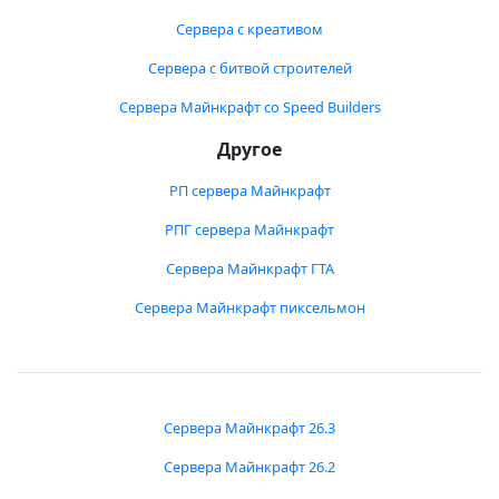
Сервера с креативом
Сервера с битвой строителей
Сервера Майнкрафт со Speed Builders
Другое
РП сервера Майнкрафт
РПГ сервера Майнкрафт
Сервера Майнкрафт ГТА
Сервера Майнкрафт пиксельмон
Сервера Майнкрафт 26.3
Сервера Майнкрафт 26.2