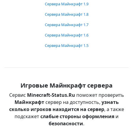
Сервера Майнкрафт 1.9
Сервера Майнкрафт 1.8
Сервера Майнкрафт 1.7
Сервера Майнкрафт 1.6
Сервера Майнкрафт 1.5
Игровые Майнкрафт сервера
Сервис
Minecraft-Status.Ru
поможет проверить
Майнкрафт
сервер на доступность,
узнать
сколько игроков находится на сервер
, а также
подскажет
слабые стороны оформления
и
безопасности
.