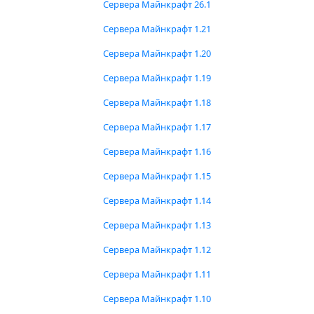
Сервера Майнкрафт 26.1
Сервера Майнкрафт 1.21
Сервера Майнкрафт 1.20
Сервера Майнкрафт 1.19
Сервера Майнкрафт 1.18
Сервера Майнкрафт 1.17
Сервера Майнкрафт 1.16
Сервера Майнкрафт 1.15
Сервера Майнкрафт 1.14
Сервера Майнкрафт 1.13
Сервера Майнкрафт 1.12
Сервера Майнкрафт 1.11
Сервера Майнкрафт 1.10