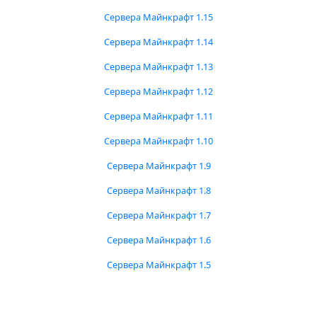
Сервера Майнкрафт 1.15
Сервера Майнкрафт 1.14
Сервера Майнкрафт 1.13
Сервера Майнкрафт 1.12
Сервера Майнкрафт 1.11
Сервера Майнкрафт 1.10
Сервера Майнкрафт 1.9
Сервера Майнкрафт 1.8
Сервера Майнкрафт 1.7
Сервера Майнкрафт 1.6
Сервера Майнкрафт 1.5