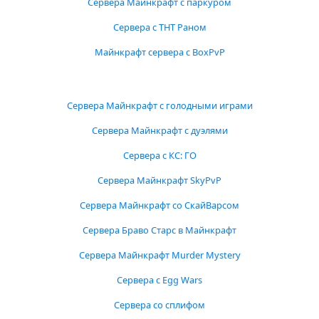
Сервера Майнкрафт с паркуром
Сервера с ТНТ Раном
Майнкрафт сервера с BoxPvP
Сервера Майнкрафт с голодными играми
Сервера Майнкрафт с дуэлями
Сервера с КС: ГО
Сервера Майнкрафт SkyPvP
Сервера Майнкрафт со СкайВарсом
Сервера Браво Старс в Майнкрафт
Сервера Майнкрафт Murder Mystery
Сервера с Egg Wars
Сервера со сплифом