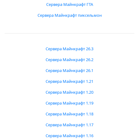
Сервера Майнкрафт ГТА
Сервера Майнкрафт пиксельмон
Сервера Майнкрафт 26.3
Сервера Майнкрафт 26.2
Сервера Майнкрафт 26.1
Сервера Майнкрафт 1.21
Сервера Майнкрафт 1.20
Сервера Майнкрафт 1.19
Сервера Майнкрафт 1.18
Сервера Майнкрафт 1.17
Сервера Майнкрафт 1.16