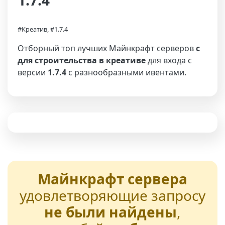
1.7.4
#Креатив, #1.7.4
Отборный топ лучших Майнкрафт серверов
с
для строительства в креативе
для входа с
версии
1.7.4
с разнообразными ивентами.
Майнкрафт сервера
удовлетворяющие запросу
не были найдены
,