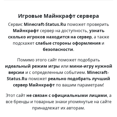
Игровые Майнкрафт сервера
Сервис
Minecraft-Status.Ru
поможет проверить
Майнкрафт
сервер на доступность,
узнать
сколько игроков находится на сервер
, а также
подскажет
слабые стороны оформления
и
безопасности
.
Помимо этого сайт поможет подобрать
идеальный режим игры
или
мини-игру нужной
версии
и с определенным событием.
Minecraft-
Status.Ru
поможет
реально подобрать лучший
сервер Майнкрафт
по вашим параметрам!
Этот сайт
не связан с официальными лицами
, а
все бренды и товарные знаки упомянутые на сайте
принадлежат их авторам.