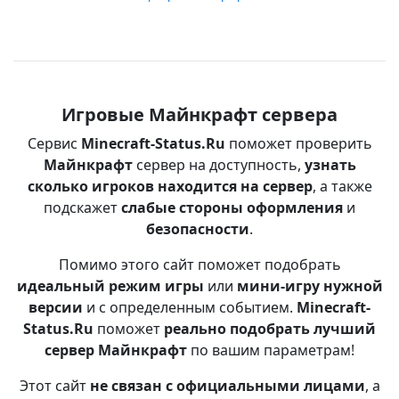
Игровые Майнкрафт сервера
Сервис
Minecraft-Status.Ru
поможет проверить
Майнкрафт
сервер на доступность,
узнать
сколько игроков находится на сервер
, а также
подскажет
слабые стороны оформления
и
безопасности
.
Помимо этого сайт поможет подобрать
идеальный режим игры
или
мини-игру нужной
версии
и с определенным событием.
Minecraft-
Status.Ru
поможет
реально подобрать лучший
сервер Майнкрафт
по вашим параметрам!
Этот сайт
не связан с официальными лицами
, а