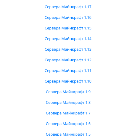
Сервера Майнкрафт 1.17
Сервера Майнкрафт 1.16
Сервера Майнкрафт 1.15
Сервера Майнкрафт 1.14
Сервера Майнкрафт 1.13
Сервера Майнкрафт 1.12
Сервера Майнкрафт 1.11
Сервера Майнкрафт 1.10
Сервера Майнкрафт 1.9
Сервера Майнкрафт 1.8
Сервера Майнкрафт 1.7
Сервера Майнкрафт 1.6
Сервера Майнкрафт 1.5