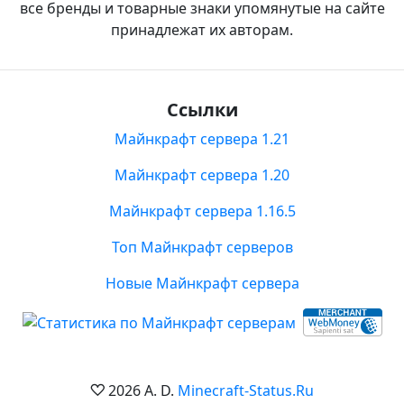
все бренды и товарные знаки упомянутые на сайте
принадлежат их авторам.
Ссылки
Майнкрафт сервера 1.21
Майнкрафт сервера 1.20
Майнкрафт сервера 1.16.5
Топ Майнкрафт серверов
Новые Майнкрафт сервера
2026 A. D.
Minecraft-Status.Ru