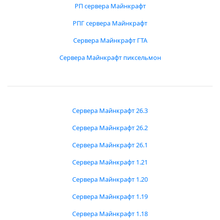
РП сервера Майнкрафт
РПГ сервера Майнкрафт
Сервера Майнкрафт ГТА
Сервера Майнкрафт пиксельмон
Сервера Майнкрафт 26.3
Сервера Майнкрафт 26.2
Сервера Майнкрафт 26.1
Сервера Майнкрафт 1.21
Сервера Майнкрафт 1.20
Сервера Майнкрафт 1.19
Сервера Майнкрафт 1.18