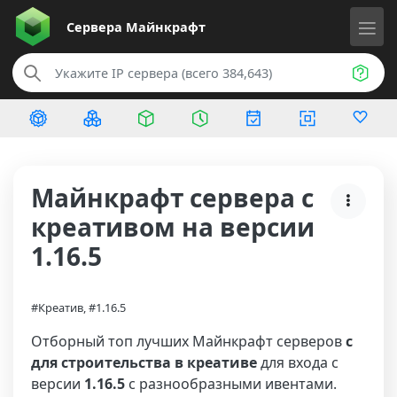
Сервера
Майнкрафт
Майнкрафт сервера с
креативом на версии
1.16.5
#Креатив, #1.16.5
Отборный топ лучших Майнкрафт серверов
с
для строительства в креативе
для входа с
версии
1.16.5
с разнообразными ивентами.