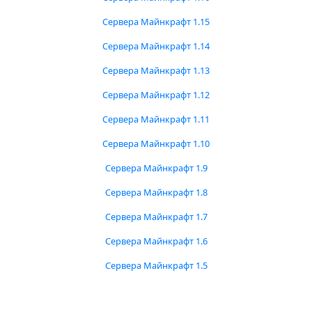
Сервера Майнкрафт 1.15
Сервера Майнкрафт 1.14
Сервера Майнкрафт 1.13
Сервера Майнкрафт 1.12
Сервера Майнкрафт 1.11
Сервера Майнкрафт 1.10
Сервера Майнкрафт 1.9
Сервера Майнкрафт 1.8
Сервера Майнкрафт 1.7
Сервера Майнкрафт 1.6
Сервера Майнкрафт 1.5