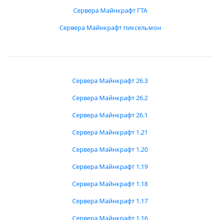
Сервера Майнкрафт ГТА
Сервера Майнкрафт пиксельмон
Сервера Майнкрафт 26.3
Сервера Майнкрафт 26.2
Сервера Майнкрафт 26.1
Сервера Майнкрафт 1.21
Сервера Майнкрафт 1.20
Сервера Майнкрафт 1.19
Сервера Майнкрафт 1.18
Сервера Майнкрафт 1.17
Сервера Майнкрафт 1.16