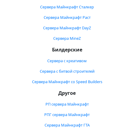
Сервера Майнкрафт Сталкер
Сервера Майнкрафт Раст
Сервера Майнкрафт DayZ
Сервера MineZ
Билдерские
Сервера с креативом
Сервера с битвой строителей
Сервера Майнкрафт со Speed Builders
Другое
РП сервера Майнкрафт
РПГ сервера Майнкрафт
Сервера Майнкрафт ГТА