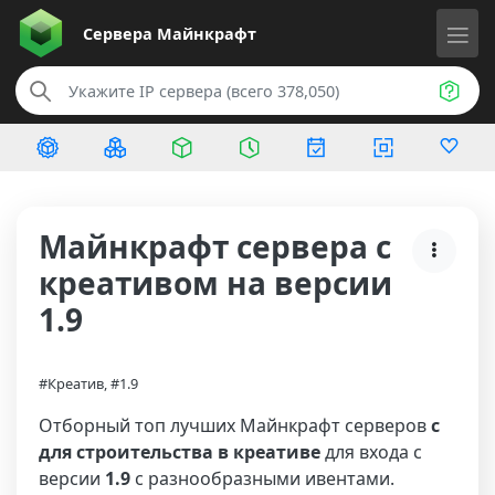
Сервера
Майнкрафт
Майнкрафт сервера с
креативом на версии
1.9
#Креатив, #1.9
Отборный топ лучших Майнкрафт серверов
с
для строительства в креативе
для входа с
версии
1.9
с разнообразными ивентами.