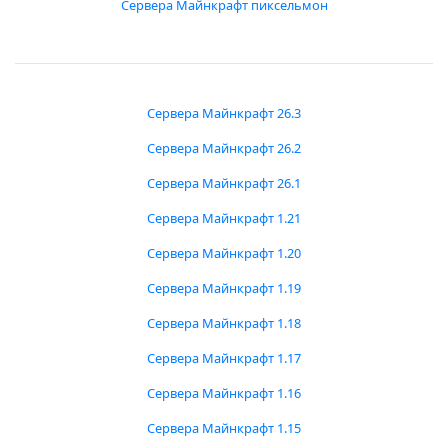
Сервера Майнкрафт пиксельмон
Сервера Майнкрафт 26.3
Сервера Майнкрафт 26.2
Сервера Майнкрафт 26.1
Сервера Майнкрафт 1.21
Сервера Майнкрафт 1.20
Сервера Майнкрафт 1.19
Сервера Майнкрафт 1.18
Сервера Майнкрафт 1.17
Сервера Майнкрафт 1.16
Сервера Майнкрафт 1.15