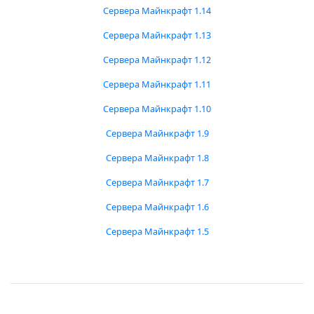
Сервера Майнкрафт 1.14
Сервера Майнкрафт 1.13
Сервера Майнкрафт 1.12
Сервера Майнкрафт 1.11
Сервера Майнкрафт 1.10
Сервера Майнкрафт 1.9
Сервера Майнкрафт 1.8
Сервера Майнкрафт 1.7
Сервера Майнкрафт 1.6
Сервера Майнкрафт 1.5