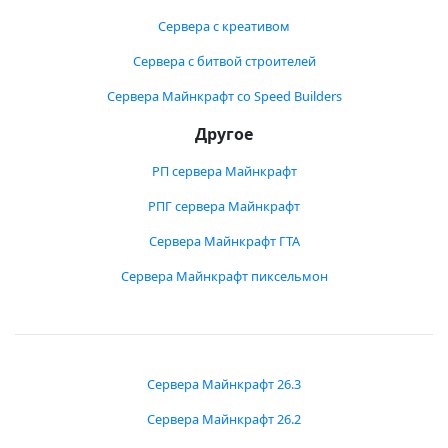
Сервера с креативом
Сервера с битвой строителей
Сервера Майнкрафт со Speed Builders
Другое
РП сервера Майнкрафт
РПГ сервера Майнкрафт
Сервера Майнкрафт ГТА
Сервера Майнкрафт пиксельмон
Сервера Майнкрафт 26.3
Сервера Майнкрафт 26.2