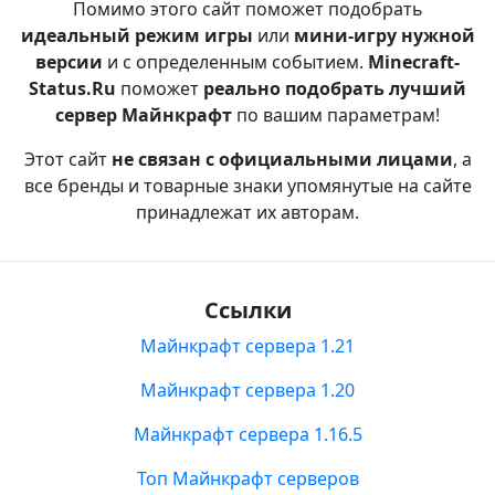
Помимо этого сайт поможет подобрать
идеальный режим игры
или
мини-игру нужной
версии
и с определенным событием.
Minecraft-
Status.Ru
поможет
реально подобрать лучший
сервер Майнкрафт
по вашим параметрам!
Этот сайт
не связан с официальными лицами
, а
все бренды и товарные знаки упомянутые на сайте
принадлежат их авторам.
Ссылки
Майнкрафт сервера 1.21
Майнкрафт сервера 1.20
Майнкрафт сервера 1.16.5
Топ Майнкрафт серверов