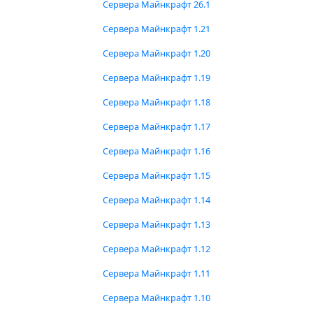
Сервера Майнкрафт 26.1
Сервера Майнкрафт 1.21
Сервера Майнкрафт 1.20
Сервера Майнкрафт 1.19
Сервера Майнкрафт 1.18
Сервера Майнкрафт 1.17
Сервера Майнкрафт 1.16
Сервера Майнкрафт 1.15
Сервера Майнкрафт 1.14
Сервера Майнкрафт 1.13
Сервера Майнкрафт 1.12
Сервера Майнкрафт 1.11
Сервера Майнкрафт 1.10