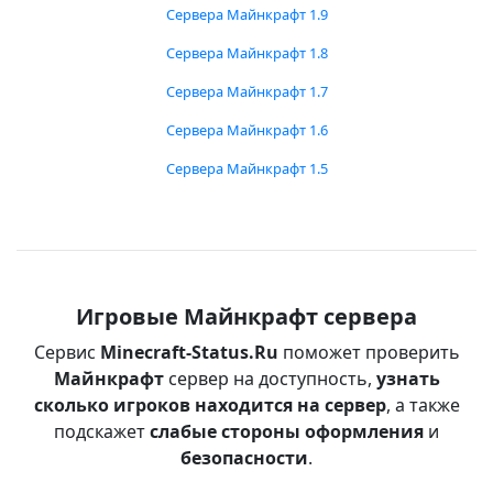
Сервера Майнкрафт 1.9
Сервера Майнкрафт 1.8
Сервера Майнкрафт 1.7
Сервера Майнкрафт 1.6
Сервера Майнкрафт 1.5
Игровые Майнкрафт сервера
Сервис
Minecraft-Status.Ru
поможет проверить
Майнкрафт
сервер на доступность,
узнать
сколько игроков находится на сервер
, а также
подскажет
слабые стороны оформления
и
безопасности
.