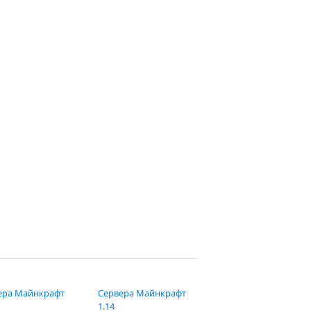
ера Майнкрафт
Сервера Майнкрафт
1.14