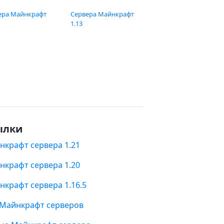
ера Майнкрафт
Сервера Майнкрафт
1.13
ылки
нкрафт сервера 1.21
нкрафт сервера 1.20
нкрафт сервера 1.16.5
 Майнкрафт серверов