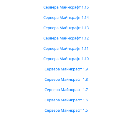
Сервера Майнкрафт 1.15
Сервера Майнкрафт 1.14
Сервера Майнкрафт 1.13
Сервера Майнкрафт 1.12
Сервера Майнкрафт 1.11
Сервера Майнкрафт 1.10
Сервера Майнкрафт 1.9
Сервера Майнкрафт 1.8
Сервера Майнкрафт 1.7
Сервера Майнкрафт 1.6
Сервера Майнкрафт 1.5