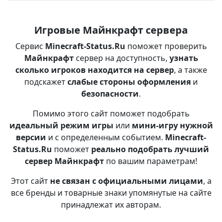
Игровые Майнкрафт сервера
Сервис
Minecraft-Status.Ru
поможет проверить
Майнкрафт
сервер на доступность,
узнать
сколько игроков находится на сервер
, а также
подскажет
слабые стороны оформления
и
безопасности
.
Помимо этого сайт поможет подобрать
идеальный режим игры
или
мини-игру нужной
версии
и с определенным событием.
Minecraft-
Status.Ru
поможет
реально подобрать лучший
сервер Майнкрафт
по вашим параметрам!
Этот сайт
не связан с официальными лицами
, а
все бренды и товарные знаки упомянутые на сайте
принадлежат их авторам.