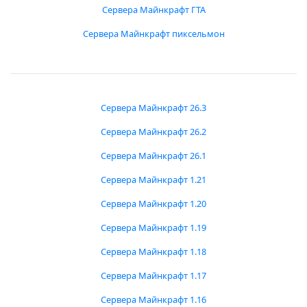
Сервера Майнкрафт ГТА
Сервера Майнкрафт пиксельмон
Сервера Майнкрафт 26.3
Сервера Майнкрафт 26.2
Сервера Майнкрафт 26.1
Сервера Майнкрафт 1.21
Сервера Майнкрафт 1.20
Сервера Майнкрафт 1.19
Сервера Майнкрафт 1.18
Сервера Майнкрафт 1.17
Сервера Майнкрафт 1.16