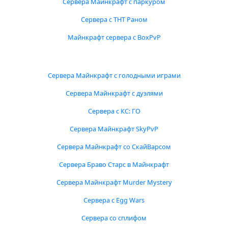
Сервера Майнкрафт с паркуром
Сервера с ТНТ Раном
Майнкрафт сервера с BoxPvP
Сервера Майнкрафт с голодными играми
Сервера Майнкрафт с дуэлями
Сервера с КС: ГО
Сервера Майнкрафт SkyPvP
Сервера Майнкрафт со СкайВарсом
Сервера Браво Старс в Майнкрафт
Сервера Майнкрафт Murder Mystery
Сервера с Egg Wars
Сервера со сплифом