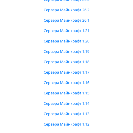
Сервера Майнкрафт 26.2
Сервера Майнкрафт 26.1
Сервера Майнкрафт 1.21
Сервера Майнкрафт 1.20
Сервера Майнкрафт 1.19
Сервера Майнкрафт 1.18
Сервера Майнкрафт 1.17
Сервера Майнкрафт 1.16
Сервера Майнкрафт 1.15
Сервера Майнкрафт 1.14
Сервера Майнкрафт 1.13
Сервера Майнкрафт 1.12