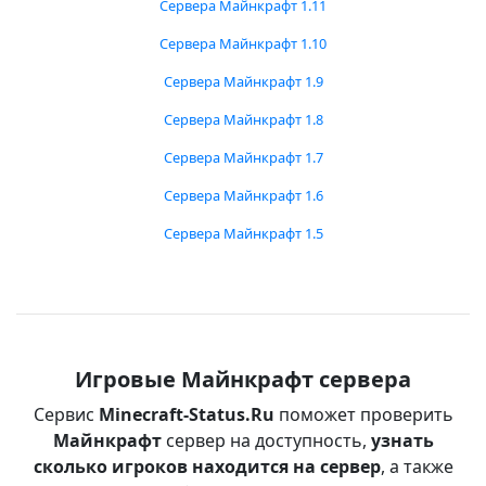
Сервера Майнкрафт 1.11
Сервера Майнкрафт 1.10
Сервера Майнкрафт 1.9
Сервера Майнкрафт 1.8
Сервера Майнкрафт 1.7
Сервера Майнкрафт 1.6
Сервера Майнкрафт 1.5
Игровые Майнкрафт сервера
Сервис
Minecraft-Status.Ru
поможет проверить
Майнкрафт
сервер на доступность,
узнать
сколько игроков находится на сервер
, а также