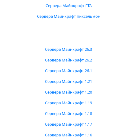
Сервера Майнкрафт ГТА
Сервера Майнкрафт пиксельмон
Сервера Майнкрафт 26.3
Сервера Майнкрафт 26.2
Сервера Майнкрафт 26.1
Сервера Майнкрафт 1.21
Сервера Майнкрафт 1.20
Сервера Майнкрафт 1.19
Сервера Майнкрафт 1.18
Сервера Майнкрафт 1.17
Сервера Майнкрафт 1.16