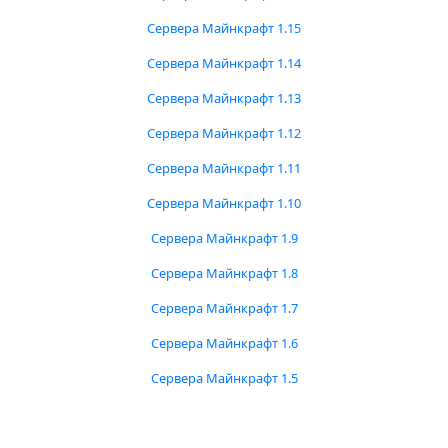
Сервера Майнкрафт 1.15
Сервера Майнкрафт 1.14
Сервера Майнкрафт 1.13
Сервера Майнкрафт 1.12
Сервера Майнкрафт 1.11
Сервера Майнкрафт 1.10
Сервера Майнкрафт 1.9
Сервера Майнкрафт 1.8
Сервера Майнкрафт 1.7
Сервера Майнкрафт 1.6
Сервера Майнкрафт 1.5