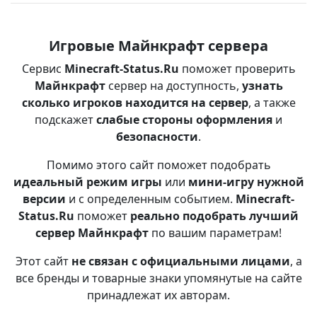
Игровые Майнкрафт сервера
Сервис
Minecraft-Status.Ru
поможет проверить
Майнкрафт
сервер на доступность,
узнать
сколько игроков находится на сервер
, а также
подскажет
слабые стороны оформления
и
безопасности
.
Помимо этого сайт поможет подобрать
идеальный режим игры
или
мини-игру нужной
версии
и с определенным событием.
Minecraft-
Status.Ru
поможет
реально подобрать лучший
сервер Майнкрафт
по вашим параметрам!
Этот сайт
не связан с официальными лицами
, а
все бренды и товарные знаки упомянутые на сайте
принадлежат их авторам.