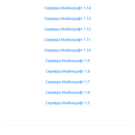
Сервера Майнкрафт 1.14
Сервера Майнкрафт 1.13
Сервера Майнкрафт 1.12
Сервера Майнкрафт 1.11
Сервера Майнкрафт 1.10
Сервера Майнкрафт 1.9
Сервера Майнкрафт 1.8
Сервера Майнкрафт 1.7
Сервера Майнкрафт 1.6
Сервера Майнкрафт 1.5