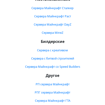
Сервера Майнкрафт Сталкер
Сервера Майнкрафт Раст
Сервера Майнкрафт DayZ
Сервера MineZ
Билдерские
Сервера с креативом
Сервера с битвой строителей
Сервера Майнкрафт со Speed Builders
Другое
РП сервера Майнкрафт
РПГ сервера Майнкрафт
Сервера Майнкрафт ГТА