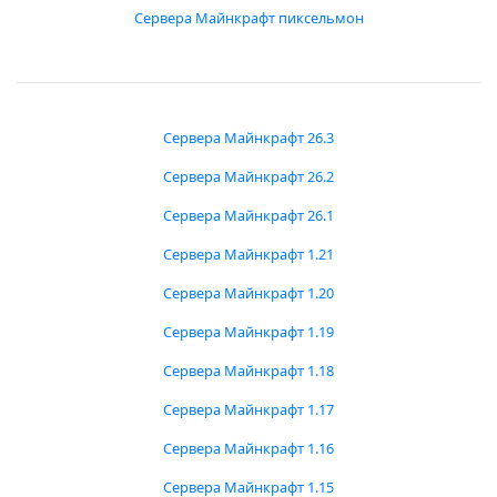
Сервера Майнкрафт пиксельмон
Сервера Майнкрафт 26.3
Сервера Майнкрафт 26.2
Сервера Майнкрафт 26.1
Сервера Майнкрафт 1.21
Сервера Майнкрафт 1.20
Сервера Майнкрафт 1.19
Сервера Майнкрафт 1.18
Сервера Майнкрафт 1.17
Сервера Майнкрафт 1.16
Сервера Майнкрафт 1.15