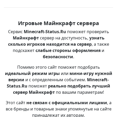
Игровые Майнкрафт сервера
Сервис
Minecraft-Status.Ru
поможет проверить
Майнкрафт
сервер на доступность,
узнать
сколько игроков находится на сервер
, а также
подскажет
слабые стороны оформления
и
безопасности
.
Помимо этого сайт поможет подобрать
идеальный режим игры
или
мини-игру нужной
версии
и с определенным событием.
Minecraft-
Status.Ru
поможет
реально подобрать лучший
сервер Майнкрафт
по вашим параметрам!
Этот сайт
не связан с официальными лицами
, а
все бренды и товарные знаки упомянутые на сайте
принадлежат их авторам.