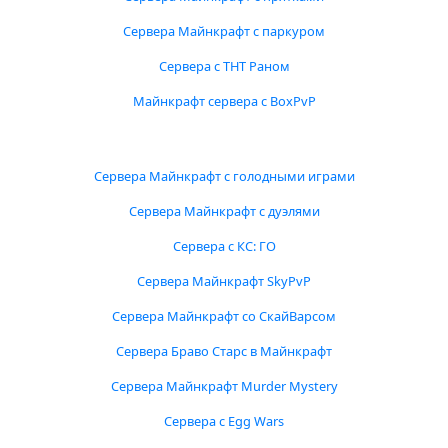
Сервера Майнкрафт с паркуром
Сервера с ТНТ Раном
Майнкрафт сервера с BoxPvP
Сервера Майнкрафт с голодными играми
Сервера Майнкрафт с дуэлями
Сервера с КС: ГО
Сервера Майнкрафт SkyPvP
Сервера Майнкрафт со СкайВарсом
Сервера Браво Старс в Майнкрафт
Сервера Майнкрафт Murder Mystery
Сервера с Egg Wars