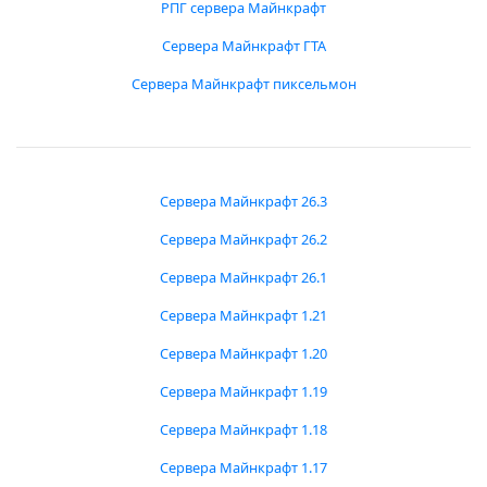
РПГ сервера Майнкрафт
Сервера Майнкрафт ГТА
Сервера Майнкрафт пиксельмон
Сервера Майнкрафт 26.3
Сервера Майнкрафт 26.2
Сервера Майнкрафт 26.1
Сервера Майнкрафт 1.21
Сервера Майнкрафт 1.20
Сервера Майнкрафт 1.19
Сервера Майнкрафт 1.18
Сервера Майнкрафт 1.17