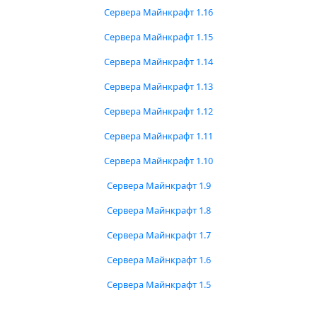
Сервера Майнкрафт 1.16
Сервера Майнкрафт 1.15
Сервера Майнкрафт 1.14
Сервера Майнкрафт 1.13
Сервера Майнкрафт 1.12
Сервера Майнкрафт 1.11
Сервера Майнкрафт 1.10
Сервера Майнкрафт 1.9
Сервера Майнкрафт 1.8
Сервера Майнкрафт 1.7
Сервера Майнкрафт 1.6
Сервера Майнкрафт 1.5