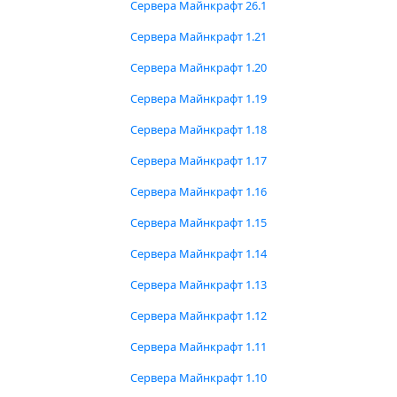
Сервера Майнкрафт 26.1
Сервера Майнкрафт 1.21
Сервера Майнкрафт 1.20
Сервера Майнкрафт 1.19
Сервера Майнкрафт 1.18
Сервера Майнкрафт 1.17
Сервера Майнкрафт 1.16
Сервера Майнкрафт 1.15
Сервера Майнкрафт 1.14
Сервера Майнкрафт 1.13
Сервера Майнкрафт 1.12
Сервера Майнкрафт 1.11
Сервера Майнкрафт 1.10