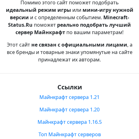
Помимо этого сайт поможет подобрать
идеальный режим игры
или
мини-игру нужной
версии
и с определенным событием.
Minecraft-
Status.Ru
поможет
реально подобрать лучший
сервер Майнкрафт
по вашим параметрам!
Этот сайт
не связан с официальными лицами
, а
все бренды и товарные знаки упомянутые на сайте
принадлежат их авторам.
Ссылки
Майнкрафт сервера 1.21
Майнкрафт сервера 1.20
Майнкрафт сервера 1.16.5
Топ Майнкрафт серверов