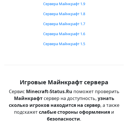
Сервера Майнкрафт 1.9
Сервера Майнкрафт 1.8
Сервера Майнкрафт 1.7
Сервера Майнкрафт 1.6
Сервера Майнкрафт 1.5
Игровые Майнкрафт сервера
Сервис
Minecraft-Status.Ru
поможет проверить
Майнкрафт
сервер на доступность,
узнать
сколько игроков находится на сервер
, а также
подскажет
слабые стороны оформления
и
безопасности
.