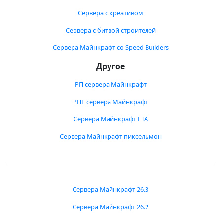
Сервера с креативом
Сервера с битвой строителей
Сервера Майнкрафт со Speed Builders
Другое
РП сервера Майнкрафт
РПГ сервера Майнкрафт
Сервера Майнкрафт ГТА
Сервера Майнкрафт пиксельмон
Сервера Майнкрафт 26.3
Сервера Майнкрафт 26.2