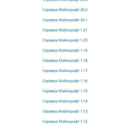
Сервера Майнкрафт 26.2
Сервера Майнкрафт 26.1
Сервера Майнкрафт 1.21
Сервера Майнкрафт 1.20
Сервера Майнкрафт 1.19
Сервера Майнкрафт 1.18
Сервера Майнкрафт 1.17
Сервера Майнкрафт 1.16
Сервера Майнкрафт 1.15
Сервера Майнкрафт 1.14
Сервера Майнкрафт 1.13
Сервера Майнкрафт 1.12