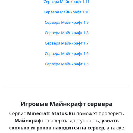
Сервера Майнкрафт 1.11
Сервера Майнкрафт 1.10
Сервера Майнкрафт 1.9
Сервера Майнкрафт 1.8
Сервера Майнкрафт 1.7
Сервера Майнкрафт 1.6
Сервера Майнкрафт 1.5
Игровые Майнкрафт сервера
Сервис
Minecraft-Status.Ru
поможет проверить
Майнкрафт
сервер на доступность,
узнать
сколько игроков находится на сервер
, а также