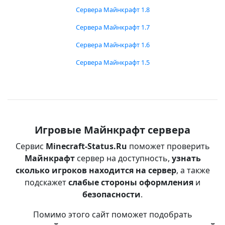
Сервера Майнкрафт 1.8
Сервера Майнкрафт 1.7
Сервера Майнкрафт 1.6
Сервера Майнкрафт 1.5
Игровые Майнкрафт сервера
Сервис
Minecraft-Status.Ru
поможет проверить
Майнкрафт
сервер на доступность,
узнать
сколько игроков находится на сервер
, а также
подскажет
слабые стороны оформления
и
безопасности
.
Помимо этого сайт поможет подобрать