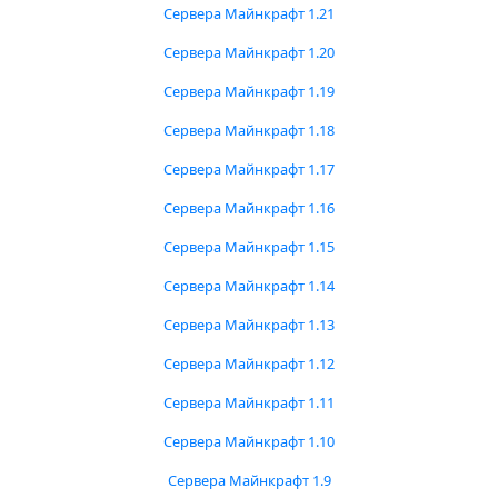
Сервера Майнкрафт 1.21
Сервера Майнкрафт 1.20
Сервера Майнкрафт 1.19
Сервера Майнкрафт 1.18
Сервера Майнкрафт 1.17
Сервера Майнкрафт 1.16
Сервера Майнкрафт 1.15
Сервера Майнкрафт 1.14
Сервера Майнкрафт 1.13
Сервера Майнкрафт 1.12
Сервера Майнкрафт 1.11
Сервера Майнкрафт 1.10
Сервера Майнкрафт 1.9