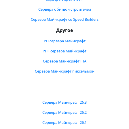
Сервера с битвой строителей
Сервера Майнкрафт со Speed Builders
Другое
РП сервера Майнкрафт
РПГ сервера Майнкрафт
Сервера Майнкрафт ГТА
Сервера Майнкрафт пиксельмон
Сервера Майнкрафт 26.3
Сервера Майнкрафт 26.2
Сервера Майнкрафт 26.1