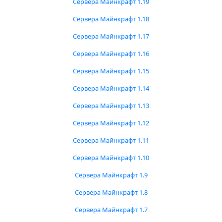
Сервера Майнкрафт 1.19
Сервера Майнкрафт 1.18
Сервера Майнкрафт 1.17
Сервера Майнкрафт 1.16
Сервера Майнкрафт 1.15
Сервера Майнкрафт 1.14
Сервера Майнкрафт 1.13
Сервера Майнкрафт 1.12
Сервера Майнкрафт 1.11
Сервера Майнкрафт 1.10
Сервера Майнкрафт 1.9
Сервера Майнкрафт 1.8
Сервера Майнкрафт 1.7