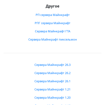
Другое
РП сервера Майнкрафт
РПГ сервера Майнкрафт
Сервера Майнкрафт ГТА
Сервера Майнкрафт пиксельмон
Сервера Майнкрафт 26.3
Сервера Майнкрафт 26.2
Сервера Майнкрафт 26.1
Сервера Майнкрафт 1.21
Сервера Майнкрафт 1.20