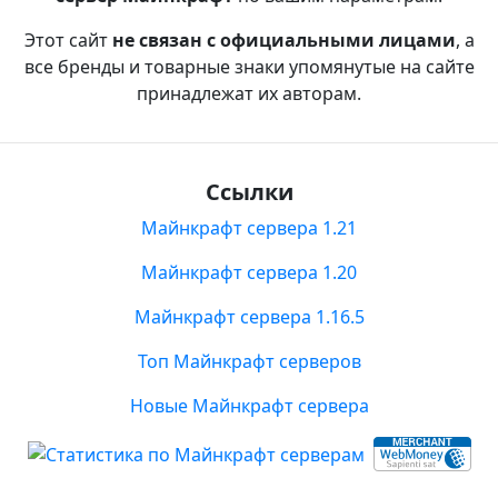
Этот сайт
не связан с официальными лицами
, а
все бренды и товарные знаки упомянутые на сайте
принадлежат их авторам.
Ссылки
Майнкрафт сервера 1.21
Майнкрафт сервера 1.20
Майнкрафт сервера 1.16.5
Топ Майнкрафт серверов
Новые Майнкрафт сервера