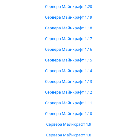
Сервера Майнкрафт 1.20
Сервера Майнкрафт 1.19
Сервера Майнкрафт 1.18
Сервера Майнкрафт 1.17
Сервера Майнкрафт 1.16
Сервера Майнкрафт 1.15
Сервера Майнкрафт 1.14
Сервера Майнкрафт 1.13
Сервера Майнкрафт 1.12
Сервера Майнкрафт 1.11
Сервера Майнкрафт 1.10
Сервера Майнкрафт 1.9
Сервера Майнкрафт 1.8