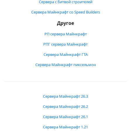
Сервера с битвой строителей
Сервера Майнкрафт со Speed Builders
Другое
РП сервера Майнкрафт
РПГ сервера Майнкрафт
Сервера Майнкрафт ГТА
Сервера Майнкрафт пиксельмон
Сервера Майнкрафт 26.3
Сервера Майнкрафт 26.2
Сервера Майнкрафт 26.1
Сервера Майнкрафт 1.21