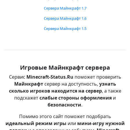
Сервера Майнкрафт 1.7
Сервера Майнкрафт 1.6
Сервера Майнкрафт 1.5
Игровые Майнкрафт сервера
Сервис
Minecraft-Status.Ru
поможет проверить
Майнкрафт
сервер на доступность,
узнать
сколько игроков находится на сервер
, а также
подскажет
слабые стороны оформления
и
безопасности
.
Помимо этого сайт поможет подобрать
идеальный режим игры
или
мини-игру нужной