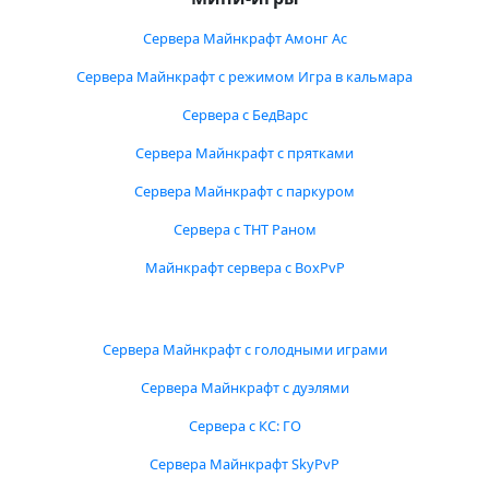
Сервера Майнкрафт Амонг Ас
Сервера Майнкрафт с режимом Игра в кальмара
Сервера с БедВарс
Сервера Майнкрафт с прятками
Сервера Майнкрафт с паркуром
Сервера с ТНТ Раном
Майнкрафт сервера с BoxPvP
Сервера Майнкрафт с голодными играми
Сервера Майнкрафт с дуэлями
Сервера с КС: ГО
Сервера Майнкрафт SkyPvP