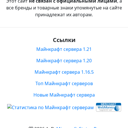
Этот сайт
не связан с официальными лицами
, а
все бренды и товарные знаки упомянутые на сайте
принадлежат их авторам.
Ссылки
Майнкрафт сервера 1.21
Майнкрафт сервера 1.20
Майнкрафт сервера 1.16.5
Топ Майнкрафт серверов
Новые Майнкрафт сервера