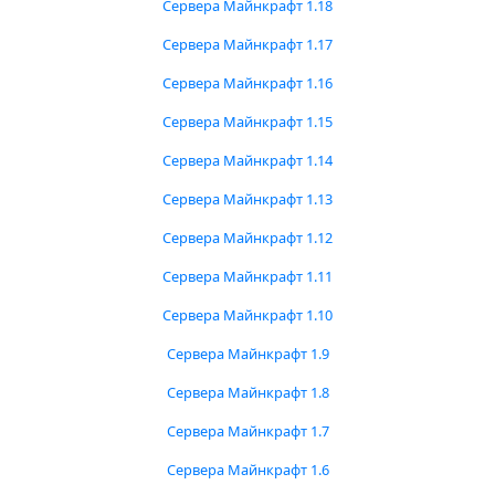
Сервера Майнкрафт 1.18
Сервера Майнкрафт 1.17
Сервера Майнкрафт 1.16
Сервера Майнкрафт 1.15
Сервера Майнкрафт 1.14
Сервера Майнкрафт 1.13
Сервера Майнкрафт 1.12
Сервера Майнкрафт 1.11
Сервера Майнкрафт 1.10
Сервера Майнкрафт 1.9
Сервера Майнкрафт 1.8
Сервера Майнкрафт 1.7
Сервера Майнкрафт 1.6