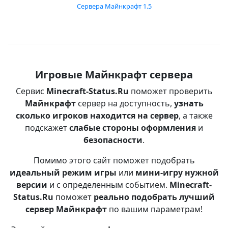
Сервера Майнкрафт 1.5
Игровые Майнкрафт сервера
Сервис
Minecraft-Status.Ru
поможет проверить
Майнкрафт
сервер на доступность,
узнать
сколько игроков находится на сервер
, а также
подскажет
слабые стороны оформления
и
безопасности
.
Помимо этого сайт поможет подобрать
идеальный режим игры
или
мини-игру нужной
версии
и с определенным событием.
Minecraft-
Status.Ru
поможет
реально подобрать лучший
сервер Майнкрафт
по вашим параметрам!