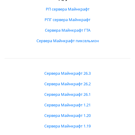
РП сервера Майнкрафт
РПГ сервера Майнкрафт
Сервера Майнкрафт ГТА
Сервера Майнкрафт пиксельмон
Сервера Майнкрафт 26.3
Сервера Майнкрафт 26.2
Сервера Майнкрафт 26.1
Сервера Майнкрафт 1.21
Сервера Майнкрафт 1.20
Сервера Майнкрафт 1.19