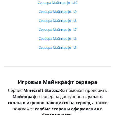
Сервера Майнкрафт 1.10
Сервера Майнкрафт 1.9
Сервера Майнкрафт 1.8
Сервера Майнкрафт 1.7
Сервера Майнкрафт 1.6
Сервера Майнкрафт 1.5
Игровые Майнкрафт сервера
Сервис
Minecraft-Status.Ru
поможет проверить
Майнкрафт
сервер на доступность,
узнать
сколько игроков находится на сервер
, а также
подскажет
слабые стороны оформления
и