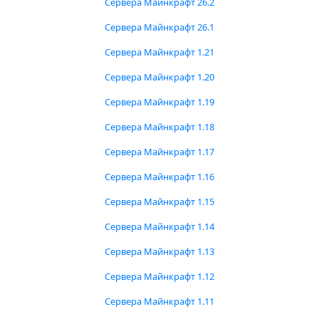
Сервера Майнкрафт 26.2
Сервера Майнкрафт 26.1
Сервера Майнкрафт 1.21
Сервера Майнкрафт 1.20
Сервера Майнкрафт 1.19
Сервера Майнкрафт 1.18
Сервера Майнкрафт 1.17
Сервера Майнкрафт 1.16
Сервера Майнкрафт 1.15
Сервера Майнкрафт 1.14
Сервера Майнкрафт 1.13
Сервера Майнкрафт 1.12
Сервера Майнкрафт 1.11