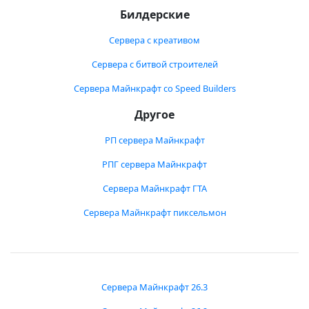
Билдерские
Сервера с креативом
Сервера с битвой строителей
Сервера Майнкрафт со Speed Builders
Другое
РП сервера Майнкрафт
РПГ сервера Майнкрафт
Сервера Майнкрафт ГТА
Сервера Майнкрафт пиксельмон
Сервера Майнкрафт 26.3