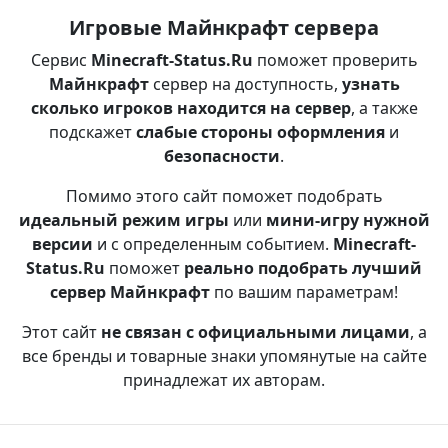
Игровые Майнкрафт сервера
Сервис
Minecraft-Status.Ru
поможет проверить
Майнкрафт
сервер на доступность,
узнать
сколько игроков находится на сервер
, а также
подскажет
слабые стороны оформления
и
безопасности
.
Помимо этого сайт поможет подобрать
идеальный режим игры
или
мини-игру нужной
версии
и с определенным событием.
Minecraft-
Status.Ru
поможет
реально подобрать лучший
сервер Майнкрафт
по вашим параметрам!
Этот сайт
не связан с официальными лицами
, а
все бренды и товарные знаки упомянутые на сайте
принадлежат их авторам.