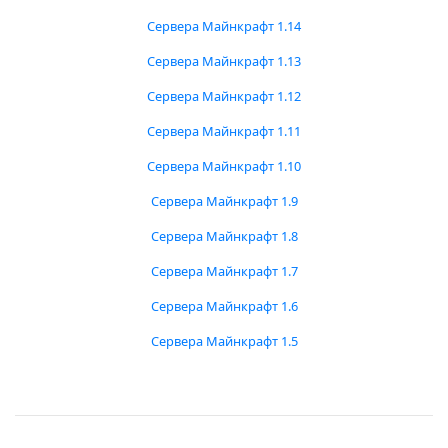
Сервера Майнкрафт 1.14
Сервера Майнкрафт 1.13
Сервера Майнкрафт 1.12
Сервера Майнкрафт 1.11
Сервера Майнкрафт 1.10
Сервера Майнкрафт 1.9
Сервера Майнкрафт 1.8
Сервера Майнкрафт 1.7
Сервера Майнкрафт 1.6
Сервера Майнкрафт 1.5