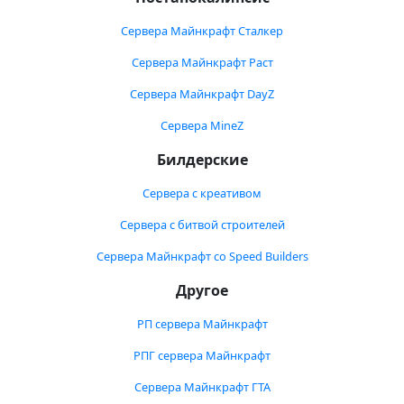
Сервера Майнкрафт Сталкер
Сервера Майнкрафт Раст
Сервера Майнкрафт DayZ
Сервера MineZ
Билдерские
Сервера с креативом
Сервера с битвой строителей
Сервера Майнкрафт со Speed Builders
Другое
РП сервера Майнкрафт
РПГ сервера Майнкрафт
Сервера Майнкрафт ГТА