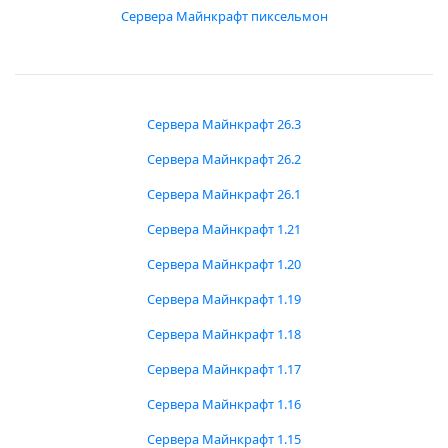
Сервера Майнкрафт пиксельмон
Сервера Майнкрафт 26.3
Сервера Майнкрафт 26.2
Сервера Майнкрафт 26.1
Сервера Майнкрафт 1.21
Сервера Майнкрафт 1.20
Сервера Майнкрафт 1.19
Сервера Майнкрафт 1.18
Сервера Майнкрафт 1.17
Сервера Майнкрафт 1.16
Сервера Майнкрафт 1.15