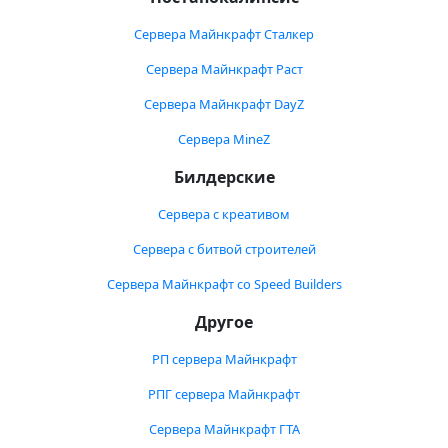
Сервера Майнкрафт Сталкер
Сервера Майнкрафт Раст
Сервера Майнкрафт DayZ
Сервера MineZ
Билдерские
Сервера с креативом
Сервера с битвой строителей
Сервера Майнкрафт со Speed Builders
Другое
РП сервера Майнкрафт
РПГ сервера Майнкрафт
Сервера Майнкрафт ГТА