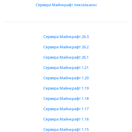
Сервера Майнкрафт пиксельмон
Сервера Майнкрафт 26.3
Сервера Майнкрафт 26.2
Сервера Майнкрафт 26.1
Сервера Майнкрафт 1.21
Сервера Майнкрафт 1.20
Сервера Майнкрафт 1.19
Сервера Майнкрафт 1.18
Сервера Майнкрафт 1.17
Сервера Майнкрафт 1.16
Сервера Майнкрафт 1.15