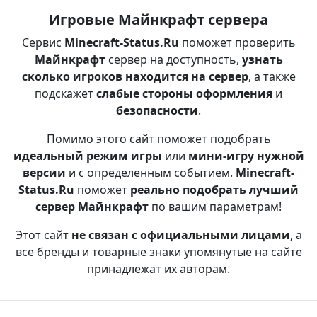
Игровые Майнкрафт сервера
Сервис
Minecraft-Status.Ru
поможет проверить
Майнкрафт
сервер на доступность,
узнать
сколько игроков находится на сервер
, а также
подскажет
слабые стороны оформления
и
безопасности
.
Помимо этого сайт поможет подобрать
идеальный режим игры
или
мини-игру нужной
версии
и с определенным событием.
Minecraft-
Status.Ru
поможет
реально подобрать лучший
сервер Майнкрафт
по вашим параметрам!
Этот сайт
не связан с официальными лицами
, а
все бренды и товарные знаки упомянутые на сайте
принадлежат их авторам.