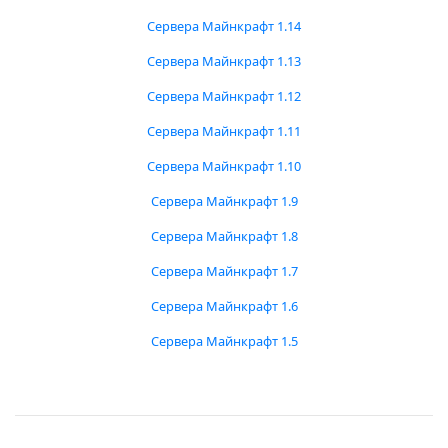
Сервера Майнкрафт 1.14
Сервера Майнкрафт 1.13
Сервера Майнкрафт 1.12
Сервера Майнкрафт 1.11
Сервера Майнкрафт 1.10
Сервера Майнкрафт 1.9
Сервера Майнкрафт 1.8
Сервера Майнкрафт 1.7
Сервера Майнкрафт 1.6
Сервера Майнкрафт 1.5