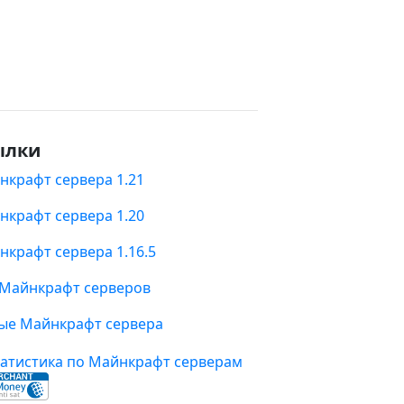
ылки
нкрафт сервера 1.21
нкрафт сервера 1.20
нкрафт сервера 1.16.5
 Майнкрафт серверов
ые Майнкрафт сервера