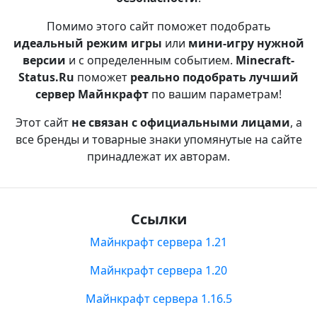
Помимо этого сайт поможет подобрать
идеальный режим игры
или
мини-игру нужной
версии
и с определенным событием.
Minecraft-
Status.Ru
поможет
реально подобрать лучший
сервер Майнкрафт
по вашим параметрам!
Этот сайт
не связан с официальными лицами
, а
все бренды и товарные знаки упомянутые на сайте
принадлежат их авторам.
Ссылки
Майнкрафт сервера 1.21
Майнкрафт сервера 1.20
Майнкрафт сервера 1.16.5