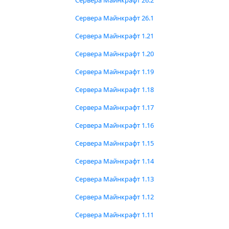
Сервера Майнкрафт 26.2
Сервера Майнкрафт 26.1
Сервера Майнкрафт 1.21
Сервера Майнкрафт 1.20
Сервера Майнкрафт 1.19
Сервера Майнкрафт 1.18
Сервера Майнкрафт 1.17
Сервера Майнкрафт 1.16
Сервера Майнкрафт 1.15
Сервера Майнкрафт 1.14
Сервера Майнкрафт 1.13
Сервера Майнкрафт 1.12
Сервера Майнкрафт 1.11