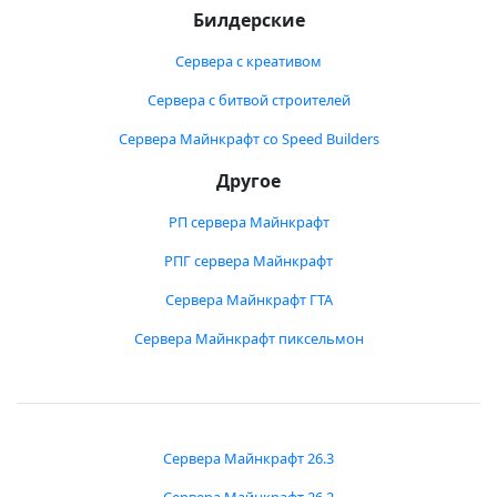
Билдерские
Сервера с креативом
Сервера с битвой строителей
Сервера Майнкрафт со Speed Builders
Другое
РП сервера Майнкрафт
РПГ сервера Майнкрафт
Сервера Майнкрафт ГТА
Сервера Майнкрафт пиксельмон
Сервера Майнкрафт 26.3