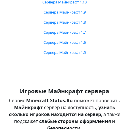
Сервера Майнкрафт 1.10
Сервера Майнкрафт 1.9
Сервера Майнкрафт 1.8
Сервера Майнкрафт 1.7
Сервера Майнкрафт 1.6
Сервера Майнкрафт 1.5
Игровые Майнкрафт сервера
Сервис
Minecraft-Status.Ru
поможет проверить
Майнкрафт
сервер на доступность,
узнать
сколько игроков находится на сервер
, а также
подскажет
слабые стороны оформления
и
безопасности
.