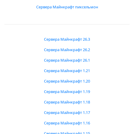
Сервера Майнкрафт пиксельмон
Сервера Майнкрафт 26.3
Сервера Майнкрафт 26.2
Сервера Майнкрафт 26.1
Сервера Майнкрафт 1.21
Сервера Майнкрафт 1.20
Сервера Майнкрафт 1.19
Сервера Майнкрафт 1.18
Сервера Майнкрафт 1.17
Сервера Майнкрафт 1.16
Сервера Майнкрафт 1.15