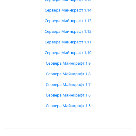
Сервера Майнкрафт 1.14
Сервера Майнкрафт 1.13
Сервера Майнкрафт 1.12
Сервера Майнкрафт 1.11
Сервера Майнкрафт 1.10
Сервера Майнкрафт 1.9
Сервера Майнкрафт 1.8
Сервера Майнкрафт 1.7
Сервера Майнкрафт 1.6
Сервера Майнкрафт 1.5