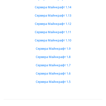
Сервера Майнкрафт 1.14
Сервера Майнкрафт 1.13
Сервера Майнкрафт 1.12
Сервера Майнкрафт 1.11
Сервера Майнкрафт 1.10
Сервера Майнкрафт 1.9
Сервера Майнкрафт 1.8
Сервера Майнкрафт 1.7
Сервера Майнкрафт 1.6
Сервера Майнкрафт 1.5