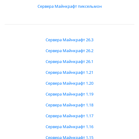
Сервера Майнкрафт пиксельмон
Сервера Майнкрафт 26.3
Сервера Майнкрафт 26.2
Сервера Майнкрафт 26.1
Сервера Майнкрафт 1.21
Сервера Майнкрафт 1.20
Сервера Майнкрафт 1.19
Сервера Майнкрафт 1.18
Сервера Майнкрафт 1.17
Сервера Майнкрафт 1.16
Сервера Майнкрафт 1.15