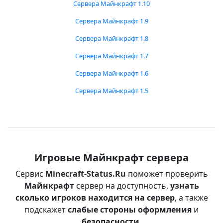
Сервера Майнкрафт 1.10
Сервера Майнкрафт 1.9
Сервера Майнкрафт 1.8
Сервера Майнкрафт 1.7
Сервера Майнкрафт 1.6
Сервера Майнкрафт 1.5
Игровые Майнкрафт сервера
Сервис
Minecraft-Status.Ru
поможет проверить
Майнкрафт
сервер на доступность,
узнать
сколько игроков находится на сервер
, а также
подскажет
слабые стороны оформления
и
безопасности
.