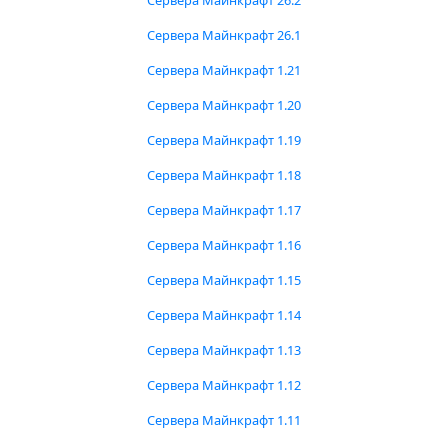
Сервера Майнкрафт 26.2
Сервера Майнкрафт 26.1
Сервера Майнкрафт 1.21
Сервера Майнкрафт 1.20
Сервера Майнкрафт 1.19
Сервера Майнкрафт 1.18
Сервера Майнкрафт 1.17
Сервера Майнкрафт 1.16
Сервера Майнкрафт 1.15
Сервера Майнкрафт 1.14
Сервера Майнкрафт 1.13
Сервера Майнкрафт 1.12
Сервера Майнкрафт 1.11