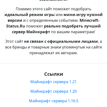
Помимо этого сайт поможет подобрать
идеальный режим игры
или
мини-игру нужной
версии
и с определенным событием.
Minecraft-
Status.Ru
поможет
реально подобрать лучший
сервер Майнкрафт
по вашим параметрам!
Этот сайт
не связан с официальными лицами
, а
все бренды и товарные знаки упомянутые на сайте
принадлежат их авторам.
Ссылки
Майнкрафт сервера 1.21
Майнкрафт сервера 1.20
Майнкрафт сервера 1.16.5