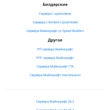
Билдерские
Сервера с креативом
Сервера с битвой строителей
Сервера Майнкрафт со Speed Builders
Другое
РП сервера Майнкрафт
РПГ сервера Майнкрафт
Сервера Майнкрафт ГТА
Сервера Майнкрафт пиксельмон
Сервера Майнкрафт 26.3