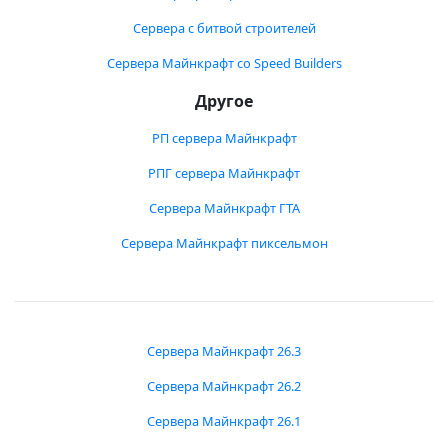
Сервера с битвой строителей
Сервера Майнкрафт со Speed Builders
Другое
РП сервера Майнкрафт
РПГ сервера Майнкрафт
Сервера Майнкрафт ГТА
Сервера Майнкрафт пиксельмон
Сервера Майнкрафт 26.3
Сервера Майнкрафт 26.2
Сервера Майнкрафт 26.1