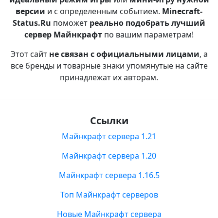
версии
и с определенным событием.
Minecraft-
Status.Ru
поможет
реально подобрать лучший
сервер Майнкрафт
по вашим параметрам!
Этот сайт
не связан с официальными лицами
, а
все бренды и товарные знаки упомянутые на сайте
принадлежат их авторам.
Ссылки
Майнкрафт сервера 1.21
Майнкрафт сервера 1.20
Майнкрафт сервера 1.16.5
Топ Майнкрафт серверов
Новые Майнкрафт сервера