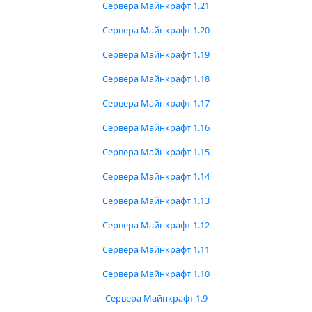
Сервера Майнкрафт 1.21
Сервера Майнкрафт 1.20
Сервера Майнкрафт 1.19
Сервера Майнкрафт 1.18
Сервера Майнкрафт 1.17
Сервера Майнкрафт 1.16
Сервера Майнкрафт 1.15
Сервера Майнкрафт 1.14
Сервера Майнкрафт 1.13
Сервера Майнкрафт 1.12
Сервера Майнкрафт 1.11
Сервера Майнкрафт 1.10
Сервера Майнкрафт 1.9