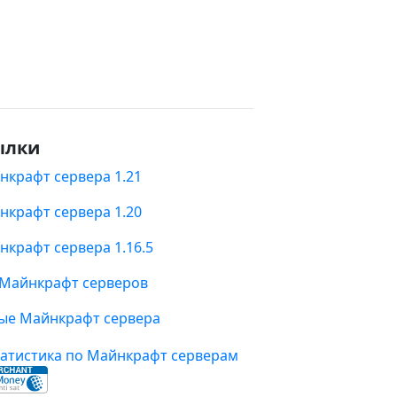
ылки
нкрафт сервера 1.21
нкрафт сервера 1.20
нкрафт сервера 1.16.5
 Майнкрафт серверов
ые Майнкрафт сервера