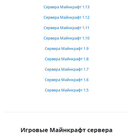
Сервера Майнкрафт 1.13
Сервера Майнкрафт 1.12
Сервера Майнкрафт 1.11
Сервера Майнкрафт 1.10
Сервера Майнкрафт 1.9
Сервера Майнкрафт 1.8
Сервера Майнкрафт 1.7
Сервера Майнкрафт 1.6
Сервера Майнкрафт 1.5
Игровые Майнкрафт сервера