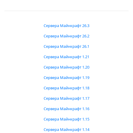
Сервера Майнкрафт 26.3
Сервера Майнкрафт 26.2
Сервера Майнкрафт 26.1
Сервера Майнкрафт 1.21
Сервера Майнкрафт 1.20
Сервера Майнкрафт 1.19
Сервера Майнкрафт 1.18
Сервера Майнкрафт 1.17
Сервера Майнкрафт 1.16
Сервера Майнкрафт 1.15
Сервера Майнкрафт 1.14