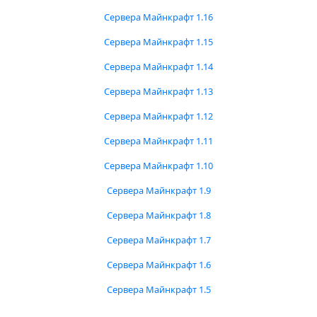
Сервера Майнкрафт 1.16
Сервера Майнкрафт 1.15
Сервера Майнкрафт 1.14
Сервера Майнкрафт 1.13
Сервера Майнкрафт 1.12
Сервера Майнкрафт 1.11
Сервера Майнкрафт 1.10
Сервера Майнкрафт 1.9
Сервера Майнкрафт 1.8
Сервера Майнкрафт 1.7
Сервера Майнкрафт 1.6
Сервера Майнкрафт 1.5