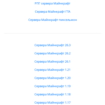
РПГ сервера Майнкрафт
Сервера Майнкрафт ГТА
Сервера Майнкрафт пиксельмон
Сервера Майнкрафт 26.3
Сервера Майнкрафт 26.2
Сервера Майнкрафт 26.1
Сервера Майнкрафт 1.21
Сервера Майнкрафт 1.20
Сервера Майнкрафт 1.19
Сервера Майнкрафт 1.18
Сервера Майнкрафт 1.17