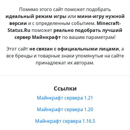
Помимо этого сайт поможет подобрать
идеальный режим игры
или
мини-игру нужной
версии
и с определенным событием.
Minecraft-
Status.Ru
поможет
реально подобрать лучший
сервер Майнкрафт
по вашим параметрам!
Этот сайт
не связан с официальными лицами
, а
все бренды и товарные знаки упомянутые на сайте
принадлежат их авторам.
Ссылки
Майнкрафт сервера 1.21
Майнкрафт сервера 1.20
Майнкрафт сервера 1.16.5