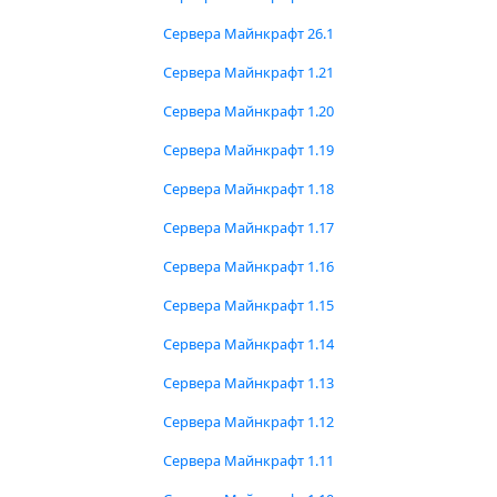
Сервера Майнкрафт 26.1
Сервера Майнкрафт 1.21
Сервера Майнкрафт 1.20
Сервера Майнкрафт 1.19
Сервера Майнкрафт 1.18
Сервера Майнкрафт 1.17
Сервера Майнкрафт 1.16
Сервера Майнкрафт 1.15
Сервера Майнкрафт 1.14
Сервера Майнкрафт 1.13
Сервера Майнкрафт 1.12
Сервера Майнкрафт 1.11