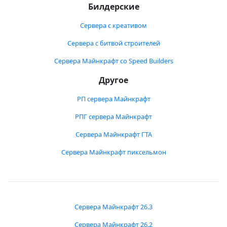
Билдерские
Сервера с креативом
Сервера с битвой строителей
Сервера Майнкрафт со Speed Builders
Другое
РП сервера Майнкрафт
РПГ сервера Майнкрафт
Сервера Майнкрафт ГТА
Сервера Майнкрафт пиксельмон
Сервера Майнкрафт 26.3
Сервера Майнкрафт 26.2