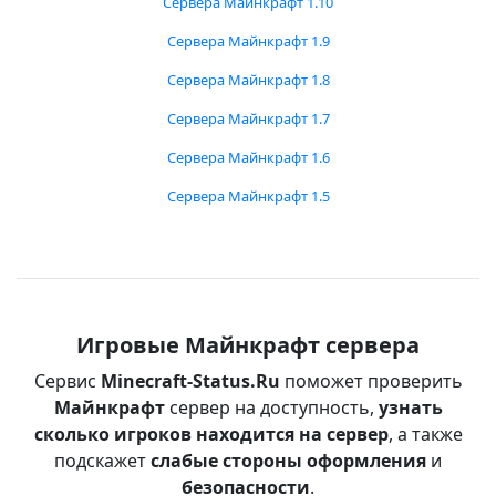
Сервера Майнкрафт 1.10
Сервера Майнкрафт 1.9
Сервера Майнкрафт 1.8
Сервера Майнкрафт 1.7
Сервера Майнкрафт 1.6
Сервера Майнкрафт 1.5
Игровые Майнкрафт сервера
Сервис
Minecraft-Status.Ru
поможет проверить
Майнкрафт
сервер на доступность,
узнать
сколько игроков находится на сервер
, а также
подскажет
слабые стороны оформления
и
безопасности
.