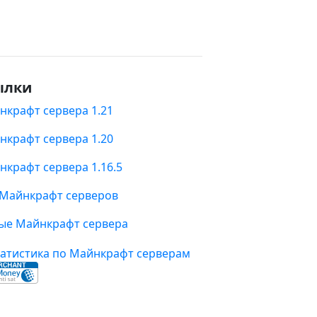
ылки
нкрафт сервера 1.21
нкрафт сервера 1.20
нкрафт сервера 1.16.5
 Майнкрафт серверов
ые Майнкрафт сервера