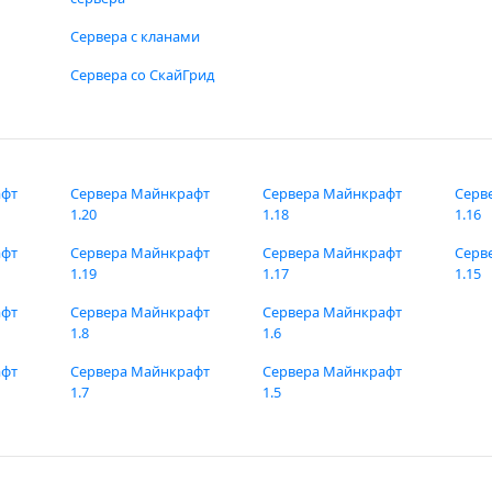
Сервера с кланами
Сервера со СкайГрид
афт
Сервера Майнкрафт
Сервера Майнкрафт
Серв
1.20
1.18
1.16
афт
Сервера Майнкрафт
Сервера Майнкрафт
Серв
1.19
1.17
1.15
афт
Сервера Майнкрафт
Сервера Майнкрафт
1.8
1.6
афт
Сервера Майнкрафт
Сервера Майнкрафт
1.7
1.5