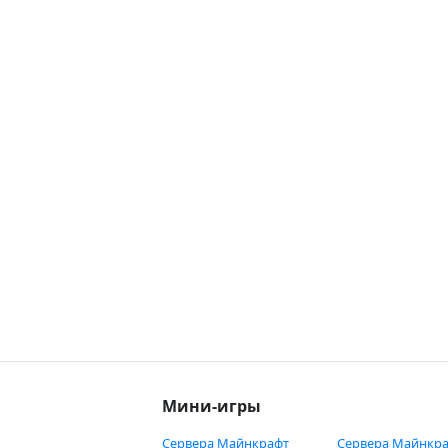
Мини-игры
Сервера Майнкрафт
Сервера Майнкра