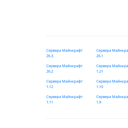
Сервера Майнкрафт
Сервера Майнкр
26.3
26.1
Сервера Майнкрафт
Сервера Майнкр
26.2
1.21
Сервера Майнкрафт
Сервера Майнкр
1.12
1.10
Сервера Майнкрафт
Сервера Майнкр
1.11
1.9