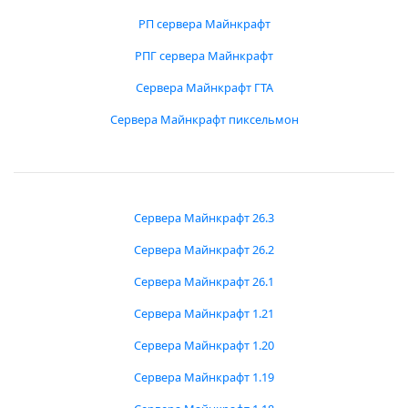
РП сервера Майнкрафт
РПГ сервера Майнкрафт
Сервера Майнкрафт ГТА
Сервера Майнкрафт пиксельмон
Сервера Майнкрафт 26.3
Сервера Майнкрафт 26.2
Сервера Майнкрафт 26.1
Сервера Майнкрафт 1.21
Сервера Майнкрафт 1.20
Сервера Майнкрафт 1.19