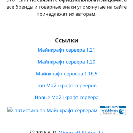
все бренды и товарные знаки упомянутые на сайте
принадлежат их авторам.
Ссылки
Майнкрафт сервера 1.21
Майнкрафт сервера 1.20
Майнкрафт сервера 1.16.5
Топ Майнкрафт серверов
Новые Майнкрафт сервера
2026 A. D.
Minecraft-Status.Ru