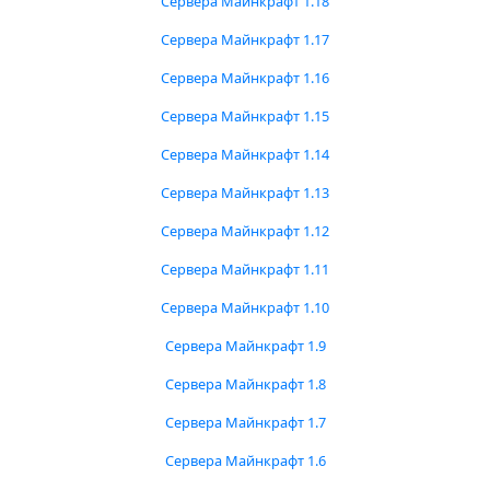
Сервера Майнкрафт 1.18
Сервера Майнкрафт 1.17
Сервера Майнкрафт 1.16
Сервера Майнкрафт 1.15
Сервера Майнкрафт 1.14
Сервера Майнкрафт 1.13
Сервера Майнкрафт 1.12
Сервера Майнкрафт 1.11
Сервера Майнкрафт 1.10
Сервера Майнкрафт 1.9
Сервера Майнкрафт 1.8
Сервера Майнкрафт 1.7
Сервера Майнкрафт 1.6