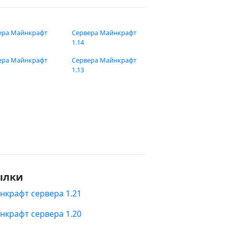
ера Майнкрафт
Сервера Майнкрафт
1.14
ера Майнкрафт
Сервера Майнкрафт
1.13
ылки
нкрафт сервера 1.21
нкрафт сервера 1.20