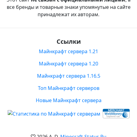
все бренды и товарные знаки упомянутые на сайте
принадлежат их авторам.
Ссылки
Майнкрафт сервера 1.21
Майнкрафт сервера 1.20
Майнкрафт сервера 1.16.5
Топ Майнкрафт серверов
Новые Майнкрафт сервера
2026 A. D.
Minecraft-Status.Ru