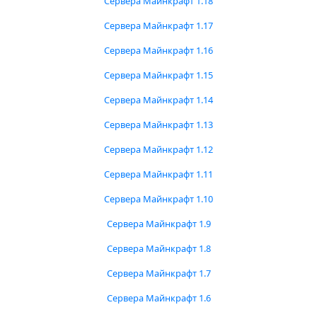
Сервера Майнкрафт 1.18
Сервера Майнкрафт 1.17
Сервера Майнкрафт 1.16
Сервера Майнкрафт 1.15
Сервера Майнкрафт 1.14
Сервера Майнкрафт 1.13
Сервера Майнкрафт 1.12
Сервера Майнкрафт 1.11
Сервера Майнкрафт 1.10
Сервера Майнкрафт 1.9
Сервера Майнкрафт 1.8
Сервера Майнкрафт 1.7
Сервера Майнкрафт 1.6