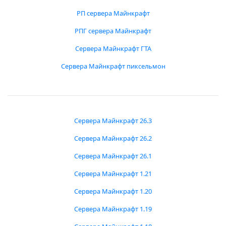
РП сервера Майнкрафт
РПГ сервера Майнкрафт
Сервера Майнкрафт ГТА
Сервера Майнкрафт пиксельмон
Сервера Майнкрафт 26.3
Сервера Майнкрафт 26.2
Сервера Майнкрафт 26.1
Сервера Майнкрафт 1.21
Сервера Майнкрафт 1.20
Сервера Майнкрафт 1.19