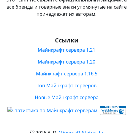
все бренды и товарные знаки упомянутые на сайте
принадлежат их авторам.
Ссылки
Майнкрафт сервера 1.21
Майнкрафт сервера 1.20
Майнкрафт сервера 1.16.5
Топ Майнкрафт серверов
Новые Майнкрафт сервера
2026 A. D.
Minecraft-Status.Ru