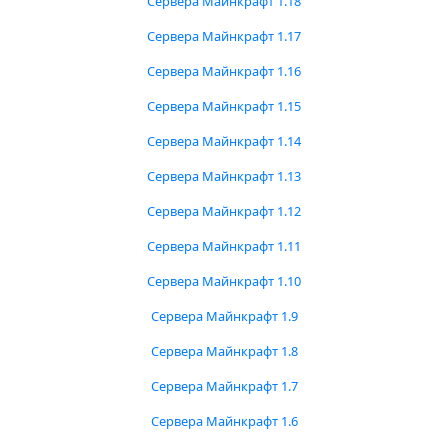
Сервера Майнкрафт 1.18
Сервера Майнкрафт 1.17
Сервера Майнкрафт 1.16
Сервера Майнкрафт 1.15
Сервера Майнкрафт 1.14
Сервера Майнкрафт 1.13
Сервера Майнкрафт 1.12
Сервера Майнкрафт 1.11
Сервера Майнкрафт 1.10
Сервера Майнкрафт 1.9
Сервера Майнкрафт 1.8
Сервера Майнкрафт 1.7
Сервера Майнкрафт 1.6