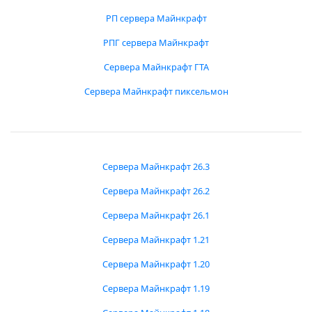
РП сервера Майнкрафт
РПГ сервера Майнкрафт
Сервера Майнкрафт ГТА
Сервера Майнкрафт пиксельмон
Сервера Майнкрафт 26.3
Сервера Майнкрафт 26.2
Сервера Майнкрафт 26.1
Сервера Майнкрафт 1.21
Сервера Майнкрафт 1.20
Сервера Майнкрафт 1.19