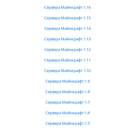
Сервера Майнкрафт 1.16
Сервера Майнкрафт 1.15
Сервера Майнкрафт 1.14
Сервера Майнкрафт 1.13
Сервера Майнкрафт 1.12
Сервера Майнкрафт 1.11
Сервера Майнкрафт 1.10
Сервера Майнкрафт 1.9
Сервера Майнкрафт 1.8
Сервера Майнкрафт 1.7
Сервера Майнкрафт 1.6
Сервера Майнкрафт 1.5