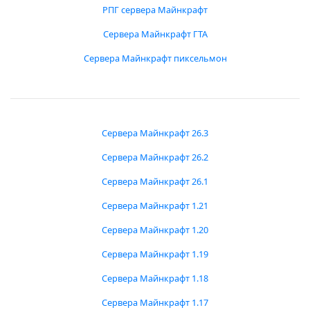
РПГ сервера Майнкрафт
Сервера Майнкрафт ГТА
Сервера Майнкрафт пиксельмон
Сервера Майнкрафт 26.3
Сервера Майнкрафт 26.2
Сервера Майнкрафт 26.1
Сервера Майнкрафт 1.21
Сервера Майнкрафт 1.20
Сервера Майнкрафт 1.19
Сервера Майнкрафт 1.18
Сервера Майнкрафт 1.17