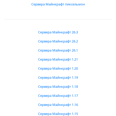
Сервера Майнкрафт пиксельмон
Сервера Майнкрафт 26.3
Сервера Майнкрафт 26.2
Сервера Майнкрафт 26.1
Сервера Майнкрафт 1.21
Сервера Майнкрафт 1.20
Сервера Майнкрафт 1.19
Сервера Майнкрафт 1.18
Сервера Майнкрафт 1.17
Сервера Майнкрафт 1.16
Сервера Майнкрафт 1.15