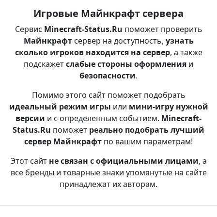
Игровые Майнкрафт сервера
Сервис
Minecraft-Status.Ru
поможет проверить
Майнкрафт
сервер на доступность,
узнать
сколько игроков находится на сервер
, а также
подскажет
слабые стороны оформления
и
безопасности
.
Помимо этого сайт поможет подобрать
идеальный режим игры
или
мини-игру нужной
версии
и с определенным событием.
Minecraft-
Status.Ru
поможет
реально подобрать лучший
сервер Майнкрафт
по вашим параметрам!
Этот сайт
не связан с официальными лицами
, а
все бренды и товарные знаки упомянутые на сайте
принадлежат их авторам.