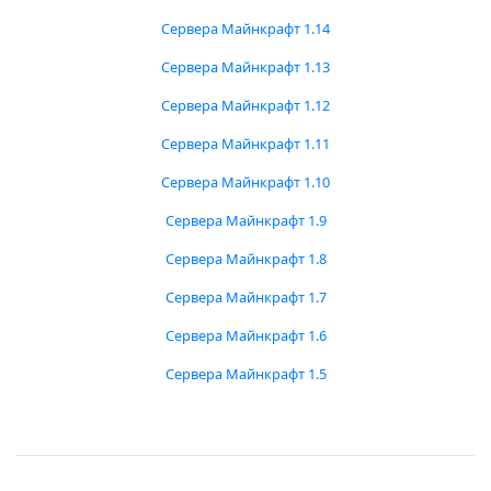
Сервера Майнкрафт 1.14
Сервера Майнкрафт 1.13
Сервера Майнкрафт 1.12
Сервера Майнкрафт 1.11
Сервера Майнкрафт 1.10
Сервера Майнкрафт 1.9
Сервера Майнкрафт 1.8
Сервера Майнкрафт 1.7
Сервера Майнкрафт 1.6
Сервера Майнкрафт 1.5