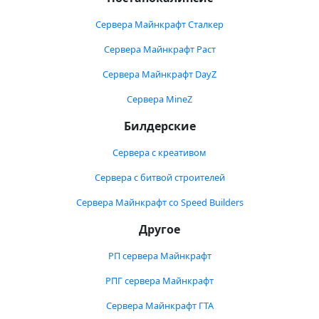
Сервера Майнкрафт Сталкер
Сервера Майнкрафт Раст
Сервера Майнкрафт DayZ
Сервера MineZ
Билдерские
Сервера с креативом
Сервера с битвой строителей
Сервера Майнкрафт со Speed Builders
Другое
РП сервера Майнкрафт
РПГ сервера Майнкрафт
Сервера Майнкрафт ГТА