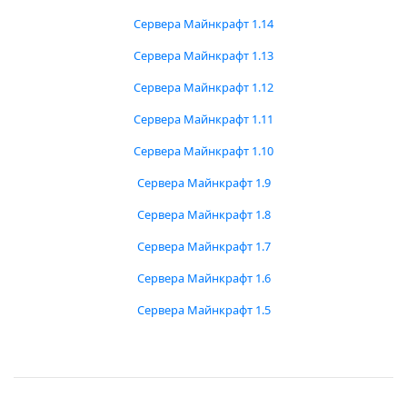
Сервера Майнкрафт 1.14
Сервера Майнкрафт 1.13
Сервера Майнкрафт 1.12
Сервера Майнкрафт 1.11
Сервера Майнкрафт 1.10
Сервера Майнкрафт 1.9
Сервера Майнкрафт 1.8
Сервера Майнкрафт 1.7
Сервера Майнкрафт 1.6
Сервера Майнкрафт 1.5