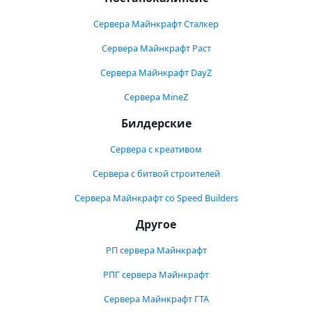
Сервера Майнкрафт Сталкер
Сервера Майнкрафт Раст
Сервера Майнкрафт DayZ
Сервера MineZ
Билдерские
Сервера с креативом
Сервера с битвой строителей
Сервера Майнкрафт со Speed Builders
Другое
РП сервера Майнкрафт
РПГ сервера Майнкрафт
Сервера Майнкрафт ГТА