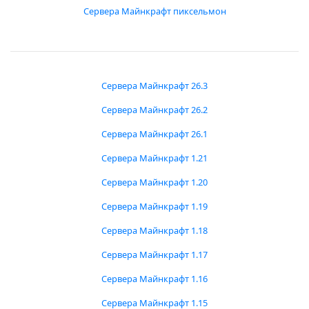
Сервера Майнкрафт пиксельмон
Сервера Майнкрафт 26.3
Сервера Майнкрафт 26.2
Сервера Майнкрафт 26.1
Сервера Майнкрафт 1.21
Сервера Майнкрафт 1.20
Сервера Майнкрафт 1.19
Сервера Майнкрафт 1.18
Сервера Майнкрафт 1.17
Сервера Майнкрафт 1.16
Сервера Майнкрафт 1.15