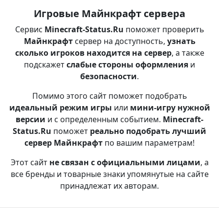
Игровые Майнкрафт сервера
Сервис
Minecraft-Status.Ru
поможет проверить
Майнкрафт
сервер на доступность,
узнать
сколько игроков находится на сервер
, а также
подскажет
слабые стороны оформления
и
безопасности
.
Помимо этого сайт поможет подобрать
идеальный режим игры
или
мини-игру нужной
версии
и с определенным событием.
Minecraft-
Status.Ru
поможет
реально подобрать лучший
сервер Майнкрафт
по вашим параметрам!
Этот сайт
не связан с официальными лицами
, а
все бренды и товарные знаки упомянутые на сайте
принадлежат их авторам.