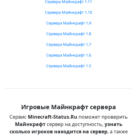
Сервера Майнкрафт 1.11
Сервера Майнкрафт 1.10
Сервера Майнкрафт 1.9
Сервера Майнкрафт 1.8
Сервера Майнкрафт 1.7
Сервера Майнкрафт 1.6
Сервера Майнкрафт 1.5
Игровые Майнкрафт сервера
Сервис
Minecraft-Status.Ru
поможет проверить
Майнкрафт
сервер на доступность,
узнать
сколько игроков находится на сервер
, а также