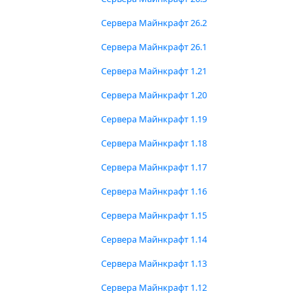
Сервера Майнкрафт 26.2
Сервера Майнкрафт 26.1
Сервера Майнкрафт 1.21
Сервера Майнкрафт 1.20
Сервера Майнкрафт 1.19
Сервера Майнкрафт 1.18
Сервера Майнкрафт 1.17
Сервера Майнкрафт 1.16
Сервера Майнкрафт 1.15
Сервера Майнкрафт 1.14
Сервера Майнкрафт 1.13
Сервера Майнкрафт 1.12