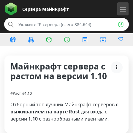
Сервера
Майнкрафт
Майнкрафт сервера с
растом на версии 1.10
#Раст, #1.10
Отборный топ лучших Майнкрафт серверов
с
выживанием на карте Rust
для входа с
версии
1.10
с разнообразными ивентами.