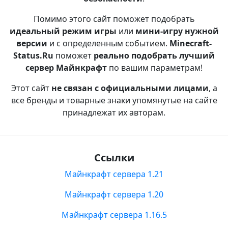
Помимо этого сайт поможет подобрать
идеальный режим игры
или
мини-игру нужной
версии
и с определенным событием.
Minecraft-
Status.Ru
поможет
реально подобрать лучший
сервер Майнкрафт
по вашим параметрам!
Этот сайт
не связан с официальными лицами
, а
все бренды и товарные знаки упомянутые на сайте
принадлежат их авторам.
Ссылки
Майнкрафт сервера 1.21
Майнкрафт сервера 1.20
Майнкрафт сервера 1.16.5