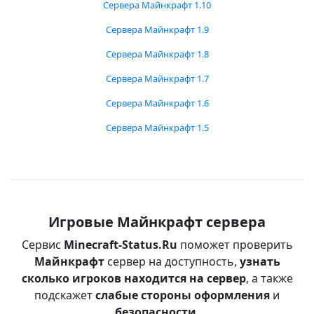
Сервера Майнкрафт 1.10
Сервера Майнкрафт 1.9
Сервера Майнкрафт 1.8
Сервера Майнкрафт 1.7
Сервера Майнкрафт 1.6
Сервера Майнкрафт 1.5
Игровые Майнкрафт сервера
Сервис
Minecraft-Status.Ru
поможет проверить
Майнкрафт
сервер на доступность,
узнать
сколько игроков находится на сервер
, а также
подскажет
слабые стороны оформления
и
безопасности
.