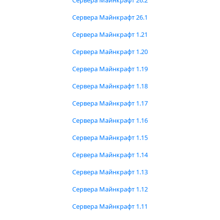
Сервера Майнкрафт 26.2
Сервера Майнкрафт 26.1
Сервера Майнкрафт 1.21
Сервера Майнкрафт 1.20
Сервера Майнкрафт 1.19
Сервера Майнкрафт 1.18
Сервера Майнкрафт 1.17
Сервера Майнкрафт 1.16
Сервера Майнкрафт 1.15
Сервера Майнкрафт 1.14
Сервера Майнкрафт 1.13
Сервера Майнкрафт 1.12
Сервера Майнкрафт 1.11