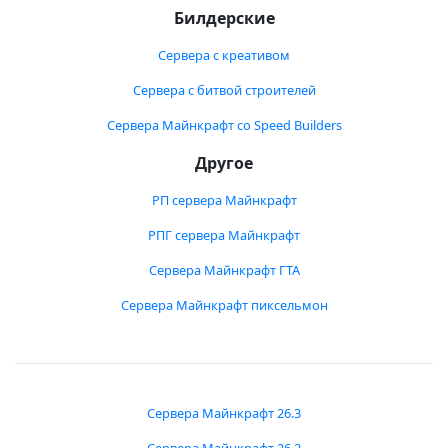
Билдерские
Сервера с креативом
Сервера с битвой строителей
Сервера Майнкрафт со Speed Builders
Другое
РП сервера Майнкрафт
РПГ сервера Майнкрафт
Сервера Майнкрафт ГТА
Сервера Майнкрафт пиксельмон
Сервера Майнкрафт 26.3