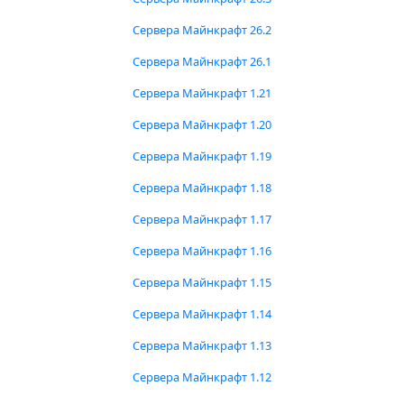
Сервера Майнкрафт 26.2
Сервера Майнкрафт 26.1
Сервера Майнкрафт 1.21
Сервера Майнкрафт 1.20
Сервера Майнкрафт 1.19
Сервера Майнкрафт 1.18
Сервера Майнкрафт 1.17
Сервера Майнкрафт 1.16
Сервера Майнкрафт 1.15
Сервера Майнкрафт 1.14
Сервера Майнкрафт 1.13
Сервера Майнкрафт 1.12