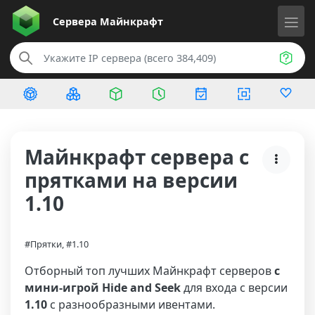
Сервера
Майнкрафт
Майнкрафт сервера с
прятками на версии
1.10
#Прятки, #1.10
Отборный топ лучших Майнкрафт серверов
с
мини-игрой Hide and Seek
для входа с версии
1.10
с разнообразными ивентами.