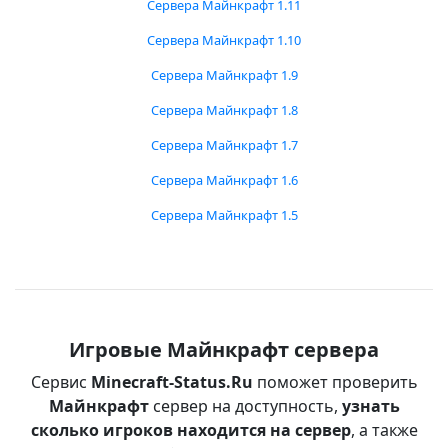
Сервера Майнкрафт 1.11
Сервера Майнкрафт 1.10
Сервера Майнкрафт 1.9
Сервера Майнкрафт 1.8
Сервера Майнкрафт 1.7
Сервера Майнкрафт 1.6
Сервера Майнкрафт 1.5
Игровые Майнкрафт сервера
Сервис
Minecraft-Status.Ru
поможет проверить
Майнкрафт
сервер на доступность,
узнать
сколько игроков находится на сервер
, а также