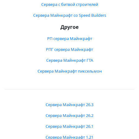
Сервера с битвой строителей
Сервера Майнкрафт со Speed Builders
Другое
РП сервера Майнкрафт
РПГ сервера Майнкрафт
Сервера Майнкрафт ГТА
Сервера Майнкрафт пиксельмон
Сервера Майнкрафт 26.3
Сервера Майнкрафт 26.2
Сервера Майнкрафт 26.1
Сервера Майнкрафт 1.21