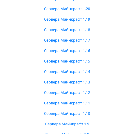
Сервера Майнкрафт 1.20
Сервера Майнкрафт 1.19
Сервера Майнкрафт 1.18
Сервера Майнкрафт 1.17
Сервера Майнкрафт 1.16
Сервера Майнкрафт 1.15
Сервера Майнкрафт 1.14
Сервера Майнкрафт 1.13
Сервера Майнкрафт 1.12
Сервера Майнкрафт 1.11
Сервера Майнкрафт 1.10
Сервера Майнкрафт 1.9