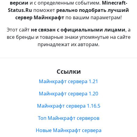
версии
и с определенным событием.
Minecraft-
Status.Ru
поможет
реально подобрать лучший
сервер Майнкрафт
по вашим параметрам!
Этот сайт
не связан с официальными лицами
, а
все бренды и товарные знаки упомянутые на сайте
принадлежат их авторам.
Ссылки
Майнкрафт сервера 1.21
Майнкрафт сервера 1.20
Майнкрафт сервера 1.16.5
Топ Майнкрафт серверов
Новые Майнкрафт сервера