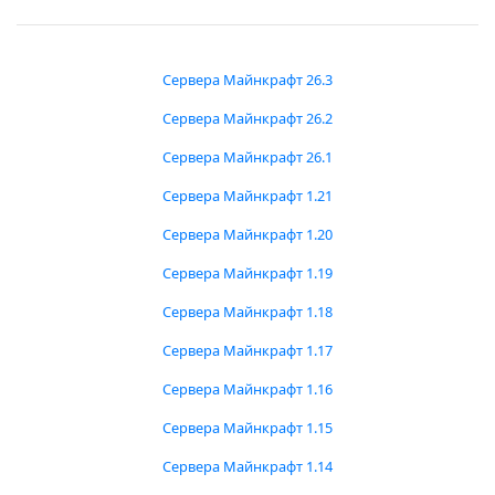
Сервера Майнкрафт 26.3
Сервера Майнкрафт 26.2
Сервера Майнкрафт 26.1
Сервера Майнкрафт 1.21
Сервера Майнкрафт 1.20
Сервера Майнкрафт 1.19
Сервера Майнкрафт 1.18
Сервера Майнкрафт 1.17
Сервера Майнкрафт 1.16
Сервера Майнкрафт 1.15
Сервера Майнкрафт 1.14