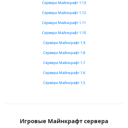
Сервера Майнкрафт 1.13
Сервера Майнкрафт 1.12
Сервера Майнкрафт 1.11
Сервера Майнкрафт 1.10
Сервера Майнкрафт 1.9
Сервера Майнкрафт 1.8
Сервера Майнкрафт 1.7
Сервера Майнкрафт 1.6
Сервера Майнкрафт 1.5
Игровые Майнкрафт сервера