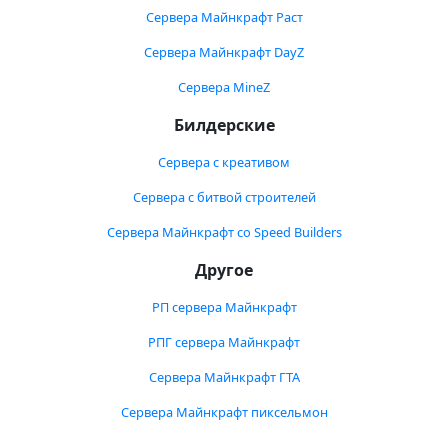
Сервера Майнкрафт Раст
Сервера Майнкрафт DayZ
Сервера MineZ
Билдерские
Сервера с креативом
Сервера с битвой строителей
Сервера Майнкрафт со Speed Builders
Другое
РП сервера Майнкрафт
РПГ сервера Майнкрафт
Сервера Майнкрафт ГТА
Сервера Майнкрафт пиксельмон